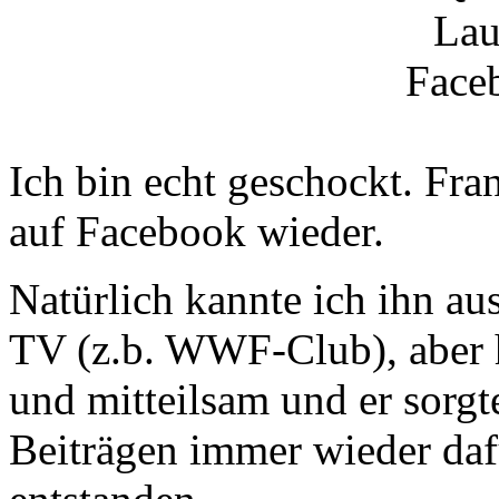
Ich bin echt geschockt. Fra
auf Facebook wieder.
Natürlich kannte ich ihn 
TV (z.b. WWF-Club), aber h
und mitteilsam und er sorgt
Beiträgen immer wieder daf