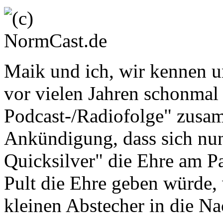
Maik und ich, wir kennen u
vor vielen Jahren schonmal
Podcast-/Radiofolge" zusa
Ankündigung, dass sich nun
Quicksilver" die Ehre am P
Pult die Ehre geben würde, 
kleinen Abstecher in die Na