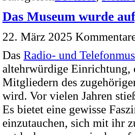
Das Museum wurde auf
22. März 2025
Kommentare 
Das
Radio- und Telefonmus
altehrwürdige Einrichtung, 
Mitgliedern des zugehörigen
wird. Vor vielen Jahren stie
Es bietet eine gewisse Faszi
einzutauchen, sich mit ihr 