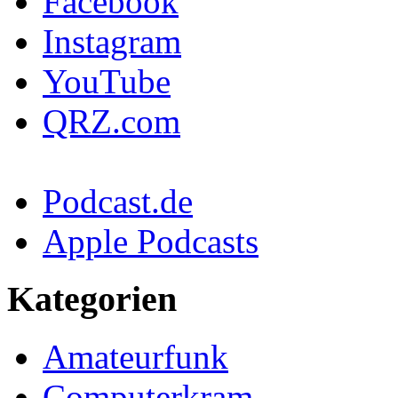
Facebook
Instagram
YouTube
QRZ.com
Podcast.de
Apple Podcasts
Kategorien
Amateurfunk
Computerkram