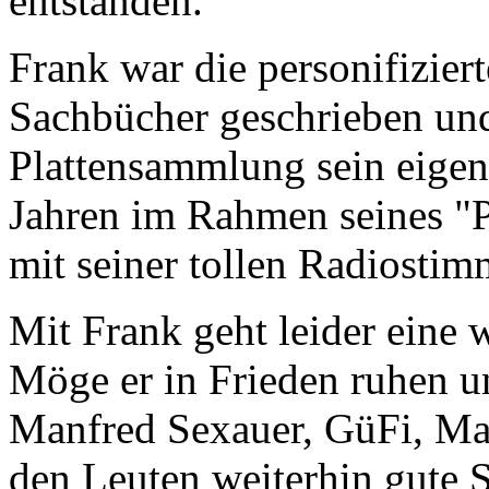
entstanden.
Frank war die personifizie
Sachbücher geschrieben und
Plattensammlung sein eigen,
Jahren im Rahmen seines 
mit seiner tollen Radiostim
Mit Frank geht leider eine 
Möge er in Frieden ruhen 
Manfred Sexauer, GüFi, Ma
den Leuten weiterhin gute 