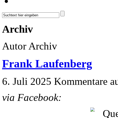
Archiv
Autor Archiv
Frank Laufenberg
6. Juli 2025
Kommentare au
via Facebook: