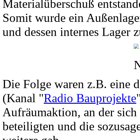
Materialüberschuß entstand
Somit wurde ein Außenlage
und dessen internes Lager z
Die Folge waren z.B. eine 
(Kanal "
Radio Bauprojekte
Aufräumaktion, an der sich
beteiligten und die sozusage