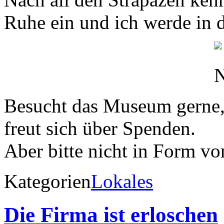
Ruhe ein und ich werde in 
Besucht das Museum gerne, de
freut sich über Spenden.
Aber bitte nicht in Form von
Kategorien
Lokales
Die Firma ist erloschen