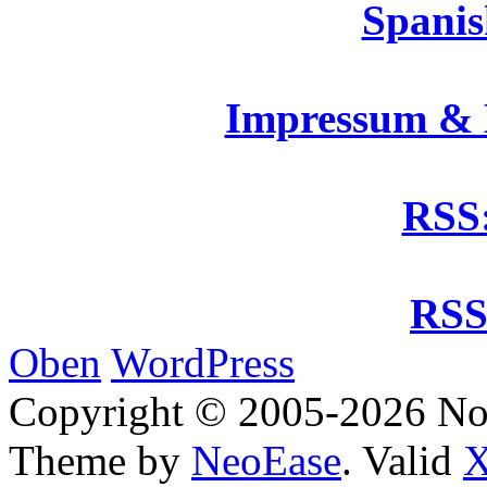
Spanis
Impressum &
RSS:
RSS
Oben
WordPress
Copyright © 2005-2026 No
Theme by
NeoEase
. Valid
X