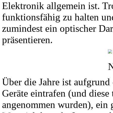
Elektronik allgemein ist. T
funktionsfähig zu halten un
zumindest ein optischer Dar
präsentieren.
Über die Jahre ist aufgrund
Geräte eintrafen (und diese 
angenommen wurden), ein g