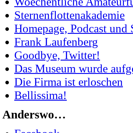
Woechentliche Amateurf
Sternenflottenakademie
Homepage, Podcast und 
Frank Laufenberg
Goodbye, Twitter!
Das Museum wurde aufg
Die Firma ist erloschen
Bellissima!
Anderswo…