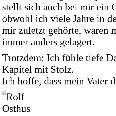
stellt sich auch bei mir ein
obwohl ich viele Jahre in d
mir zuletzt gehörte, waren 
immer anders gelagert.
Trotzdem: Ich fühle tiefe D
Kapitel mit Stolz.
Ich hoffe, dass mein Vater d