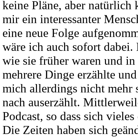
keine Pläne, aber natürlich
mir ein interessanter Mensc
eine neue Folge aufgenomm
wäre ich auch sofort dabei.
wie sie früher waren und in
mehrere Dinge erzählte und 
mich allerdings nicht mehr 
nach auserzählt. Mittlerweil
Podcast, so dass sich viele
Die Zeiten haben sich geänd