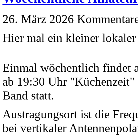
26. März 2026
Kommentare 
Hier mal ein kleiner lokale
Einmal wöchentlich findet
ab 19:30 Uhr "Küchenzeit"
Band statt.
Austragungsort ist die Fr
bei vertikaler Antennenpolar