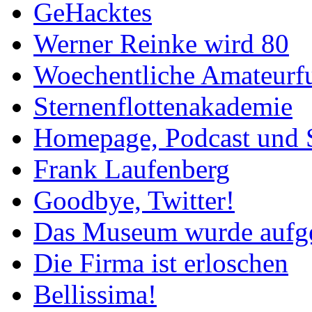
GeHacktes
Werner Reinke wird 80
Woechentliche Amateurf
Sternenflottenakademie
Homepage, Podcast und 
Frank Laufenberg
Goodbye, Twitter!
Das Museum wurde aufg
Die Firma ist erloschen
Bellissima!