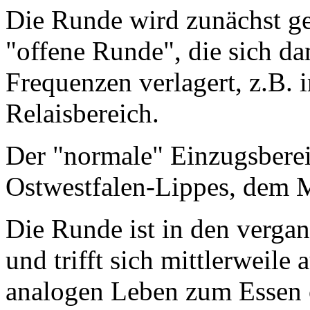
Die Runde wird zunächst gef
"offene Runde", die sich da
Frequenzen verlagert, z.B
Relaisbereich.
Der "normale" Einzugsbereic
Ostwestfalen-Lippes, dem 
Die Runde ist in den verga
und trifft sich mittlerweile
analogen Leben zum Essen 