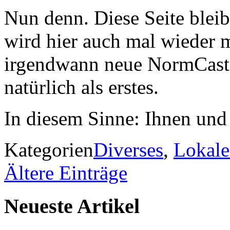
Nun denn. Diese Seite bleib
wird hier auch mal wieder m
irgendwann neue NormCasts 
natürlich als erstes.
In diesem Sinne: Ihnen und 
Kategorien
Diverses
,
Lokale
Ältere Einträge
Neueste Artikel