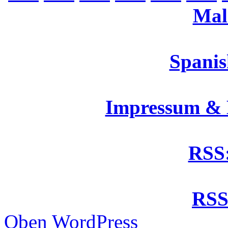
Mal
Spanis
Impressum &
RSS:
RSS
Oben
WordPress