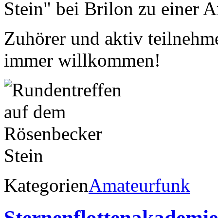
Stein" bei Brilon zu einer A
Zuhörer und aktiv teilnehm
immer willkommen!
Kategorien
Amateurfunk
Sternenflottenakademie