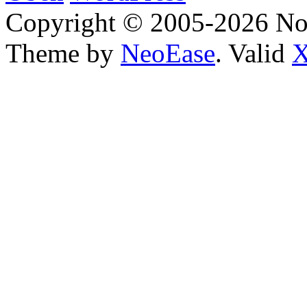
Copyright © 2005-2026 No
Theme by
NeoEase
. Valid
X