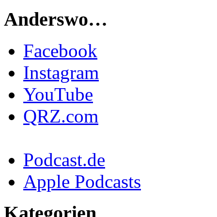
Anderswo…
Facebook
Instagram
YouTube
QRZ.com
Podcast.de
Apple Podcasts
Kategorien