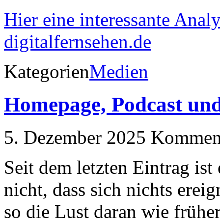
Hier eine interessante Analy
digitalfernsehen.de
Kategorien
Medien
Homepage, Podcast und
5. Dezember 2025
Kommenta
Seit dem letzten Eintrag ist
nicht, dass sich nichts erei
so die Lust daran wie frühe