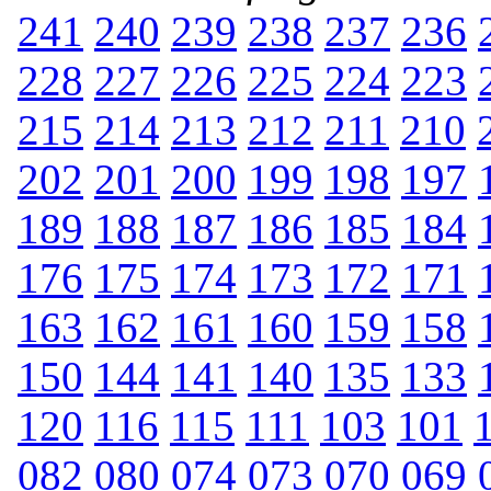
241
240
239
238
237
236
228
227
226
225
224
223
215
214
213
212
211
210
202
201
200
199
198
197
189
188
187
186
185
184
176
175
174
173
172
171
163
162
161
160
159
158
150
144
141
140
135
133
120
116
115
111
103
101
082
080
074
073
070
069