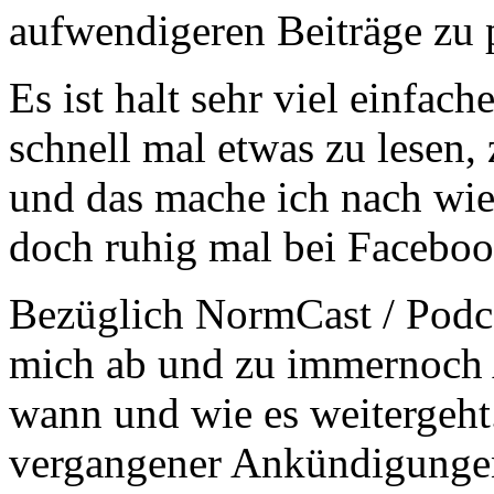
aufwendigeren Beiträge zu p
Es ist halt sehr viel einfac
schnell mal etwas zu lesen,
und das mache ich nach wie
doch ruhig mal bei Facebo
Bezüglich NormCast / Podca
mich ab und zu immernoch 
wann und wie es weitergeht
vergangener Ankündigungen 