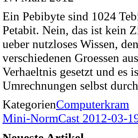
Ein Pebibyte sind 1024 Tebi
Petabit. Nein, das ist kein 
ueber nutzloses Wissen, de
verschiedenen Groessen aus 
Verhaeltnis gesetzt und es 
Umrechnungen selbst durch
Kategorien
Computerkram
Mini-NormCast 2012-03-1
Neueste Artikel