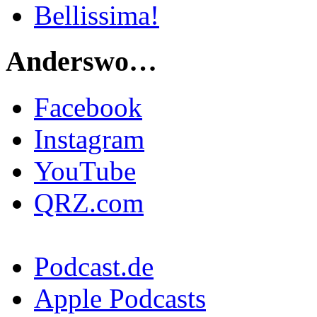
Bellissima!
Anderswo…
Facebook
Instagram
YouTube
QRZ.com
Podcast.de
Apple Podcasts