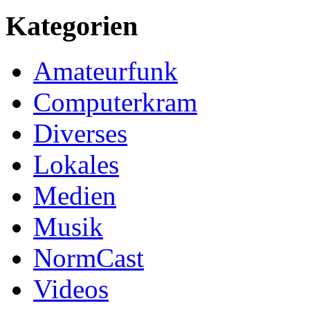
Kategorien
Amateurfunk
Computerkram
Diverses
Lokales
Medien
Musik
NormCast
Videos