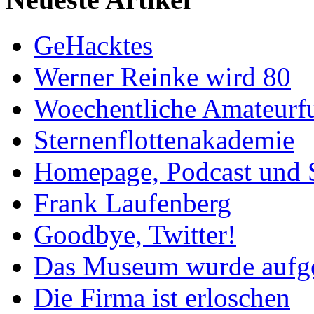
GeHacktes
Werner Reinke wird 80
Woechentliche Amateurf
Sternenflottenakademie
Homepage, Podcast und 
Frank Laufenberg
Goodbye, Twitter!
Das Museum wurde aufg
Die Firma ist erloschen