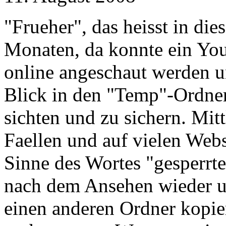
"Frueher", das heisst in die
Monaten, da konnte ein Yo
online angeschaut werden u
Blick in den "Temp"-Ordner
sichten und zu sichern. Mitt
Faellen und auf vielen Web
Sinne des Wortes "gesperrt
nach dem Ansehen wieder un
einen anderen Ordner kopie