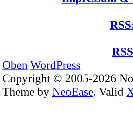
RSS:
RSS
Oben
WordPress
Copyright © 2005-2026 No
Theme by
NeoEase
. Valid
X