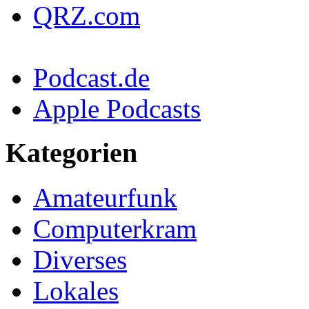
QRZ.com
Podcast.de
Apple Podcasts
Kategorien
Amateurfunk
Computerkram
Diverses
Lokales