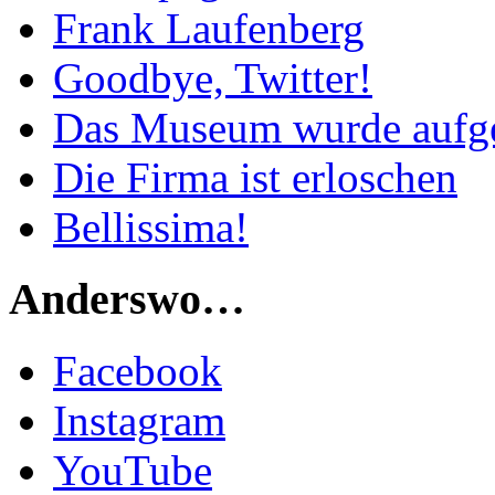
Frank Laufenberg
Goodbye, Twitter!
Das Museum wurde aufg
Die Firma ist erloschen
Bellissima!
Anderswo…
Facebook
Instagram
YouTube