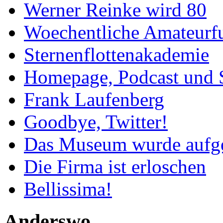
Werner Reinke wird 80
Woechentliche Amateurf
Sternenflottenakademie
Homepage, Podcast und 
Frank Laufenberg
Goodbye, Twitter!
Das Museum wurde aufg
Die Firma ist erloschen
Bellissima!
Anderswo…