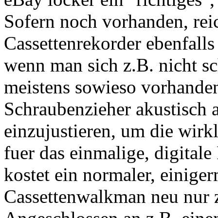
Sofern noch vorhanden, reic
Cassettenrekorder ebenfalls
wenn man sich z.B. nicht s
meistens sowieso vorhanden
Schraubenzieher akustisch a
einzujustieren, um die wirk
fuer das einmalige, digitale
kostet ein normaler, einige
Cassettenwalkman neu nur 