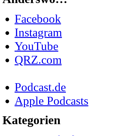
Facebook
Instagram
YouTube
QRZ.com
Podcast.de
Apple Podcasts
Kategorien