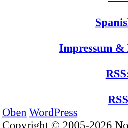
Spanis
Impressum &
RSS:
RSS
Oben
WordPress
Copyright © 2005-2026 No