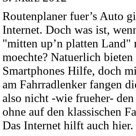
Routenplaner fuer’s Auto gib
Internet. Doch was ist, wen
"mitten up’n platten Land"
moechte? Natuerlich bieten
Smartphones Hilfe, doch m
am Fahrradlenker fangen d
also nicht -wie frueher- de
ohne auf den klassischen Fa
Das Internet hilft auch hier.