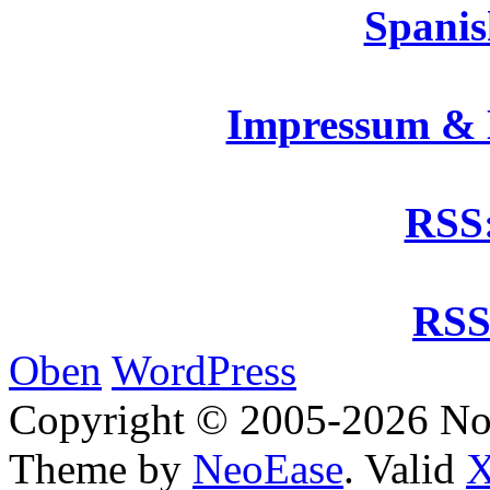
Spanis
Impressum &
RSS:
RSS
Oben
WordPress
Copyright © 2005-2026 No
Theme by
NeoEase
. Valid
X