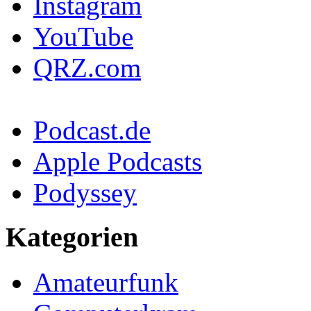
Instagram
YouTube
QRZ.com
Podcast.de
Apple Podcasts
Podyssey
Kategorien
Amateurfunk