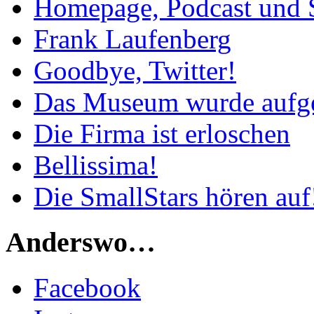
Homepage, Podcast und 
Frank Laufenberg
Goodbye, Twitter!
Das Museum wurde aufg
Die Firma ist erloschen
Bellissima!
Die SmallStars hören auf
Anderswo…
Facebook