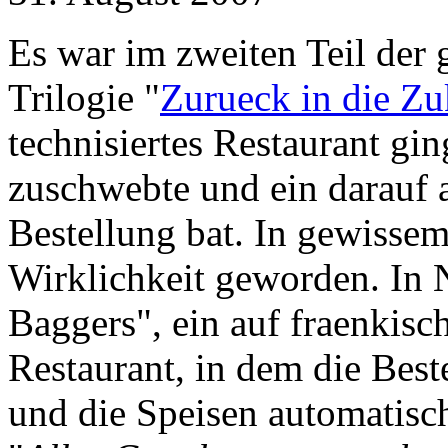
Es war im zweiten Teil der 
Trilogie "
Zurueck in die Zu
technisiertes Restaurant gi
zuschwebte und ein darauf 
Bestellung bat. In gewissem
Wirklichkeit geworden. In N
Baggers", ein auf fraenkisch
Restaurant, in dem die Best
und die Speisen automatisch