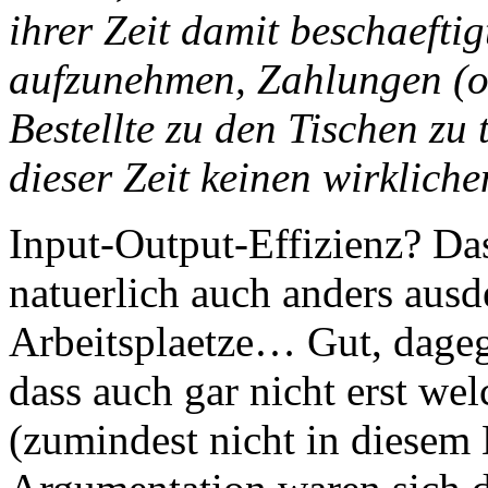
ihrer Zeit damit beschaeftig
aufzunehmen, Zahlungen (of
Bestellte zu den Tischen zu
dieser Zeit keinen wirklich
Input-Output-Effizienz? Da
natuerlich auch anders ausd
Arbeitsplaetze… Gut, dage
dass auch gar nicht erst we
(zumindest nicht in diesem 