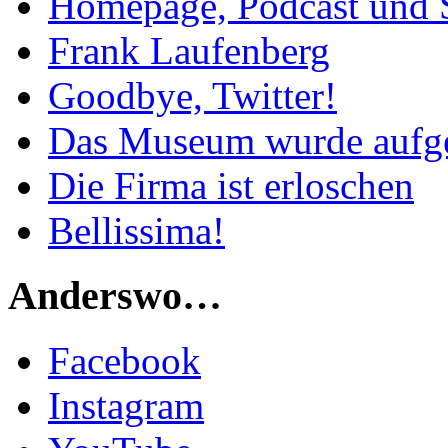
Homepage, Podcast und 
Frank Laufenberg
Goodbye, Twitter!
Das Museum wurde aufg
Die Firma ist erloschen
Bellissima!
Anderswo…
Facebook
Instagram