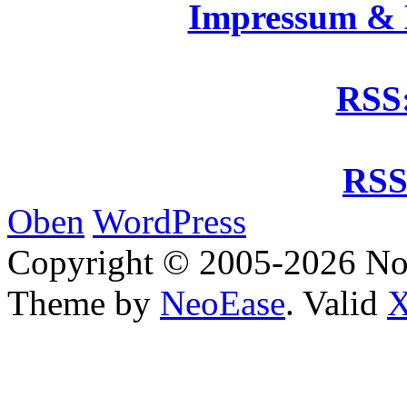
Impressum &
RSS:
RSS
Oben
WordPress
Copyright © 2005-2026 No
Theme by
NeoEase
. Valid
X