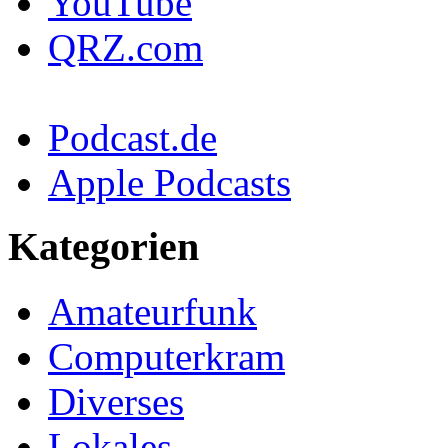
YouTube
QRZ.com
Podcast.de
Apple Podcasts
Kategorien
Amateurfunk
Computerkram
Diverses
Lokales