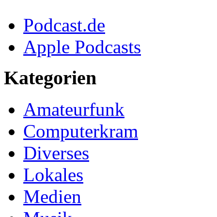
Podcast.de
Apple Podcasts
Kategorien
Amateurfunk
Computerkram
Diverses
Lokales
Medien