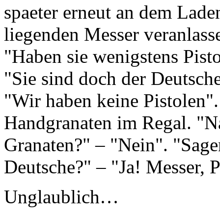
spaeter erneut an dem Lade
liegenden Messer veranlasse
"Haben sie wenigstens Pisto
"Sie sind doch der Deutsche
"Wir haben keine Pistolen".
Handgranaten im Regal. "Na
Granaten?" – "Nein". "Sage
Deutsche?" – "Ja! Messer, 
Unglaublich…