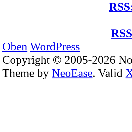
RSS:
RSS
Oben
WordPress
Copyright © 2005-2026 No
Theme by
NeoEase
. Valid
X