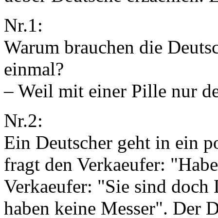
Nr.1:
Warum brauchen die Deutsc
einmal?
– Weil mit einer Pille nur
Nr.2:
Ein Deutscher geht in ein p
fragt den Verkaeufer: "Habe
Verkaeufer: "Sie sind doch 
haben keine Messer". Der 