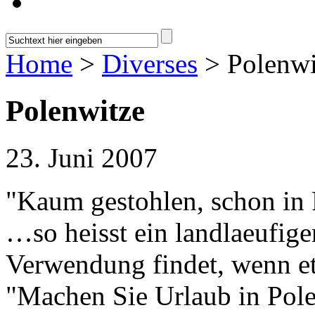
Home
>
Diverses
> Polenwi
Polenwitze
23. Juni 2007
"Kaum gestohlen, schon in
…so heisst ein landlaeufige
Verwendung findet, wenn et
"Machen Sie Urlaub in Pole