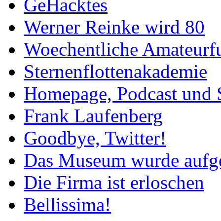
GeHacktes
Werner Reinke wird 80
Woechentliche Amateurf
Sternenflottenakademie
Homepage, Podcast und 
Frank Laufenberg
Goodbye, Twitter!
Das Museum wurde aufg
Die Firma ist erloschen
Bellissima!