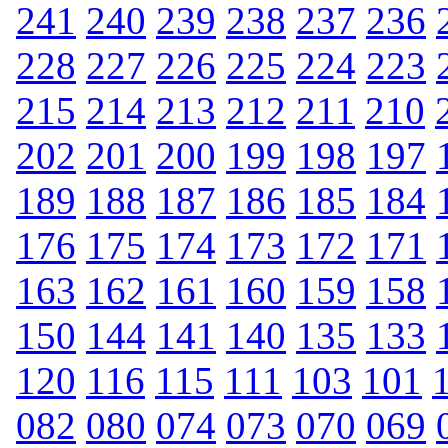
241
240
239
238
237
236
228
227
226
225
224
223
215
214
213
212
211
210
202
201
200
199
198
197
189
188
187
186
185
184
176
175
174
173
172
171
163
162
161
160
159
158
150
144
141
140
135
133
120
116
115
111
103
101
082
080
074
073
070
069