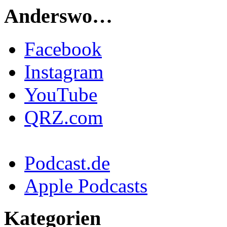
Anderswo…
Facebook
Instagram
YouTube
QRZ.com
Podcast.de
Apple Podcasts
Kategorien