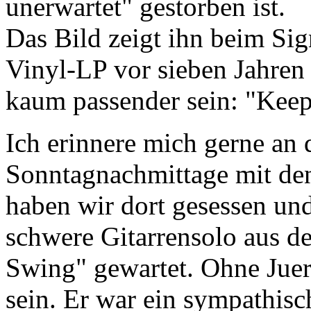
unerwartet" gestorben ist.
Das Bild zeigt ihn beim Si
Vinyl-LP vor sieben Jahren
kaum passender sein: "Ke
Ich erinnere mich gerne an 
Sonntagnachmittage mit den
haben wir dort gesessen un
schwere Gitarrensolo aus de
Swing" gewartet. Ohne Juer
sein. Er war ein sympathis