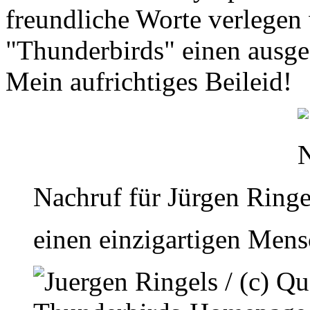
freundliche Worte verlegen 
"Thunderbirds" einen ausge
Mein aufrichtiges Beileid!
Nachruf für Jürgen Ringe
einen einzigartigen Mens