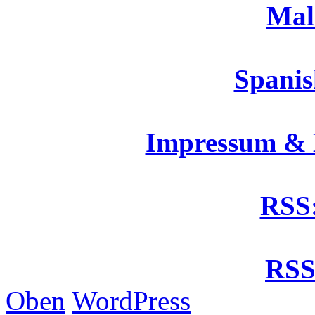
Mal
Spanis
Impressum &
RSS:
RSS
Oben
WordPress