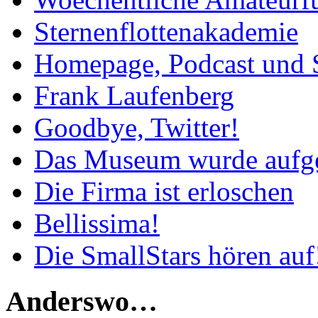
Sternenflottenakademie
Homepage, Podcast und 
Frank Laufenberg
Goodbye, Twitter!
Das Museum wurde aufg
Die Firma ist erloschen
Bellissima!
Die SmallStars hören auf
Anderswo…