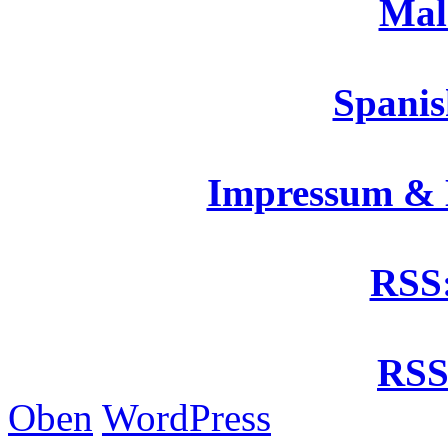
Mal
Spanis
Impressum &
RSS:
RSS
Oben
WordPress