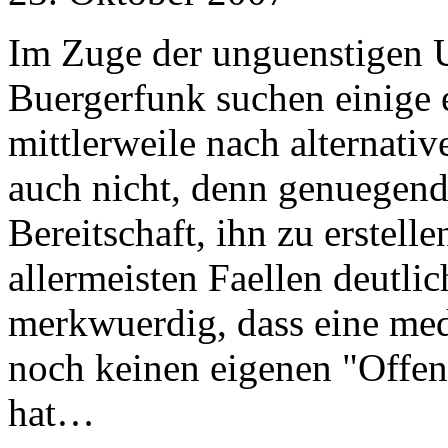
Im Zuge der unguenstigen 
Buergerfunk suchen einige
mittlerweile nach alternat
auch nicht, denn genuegend 
Bereitschaft, ihn zu erstelle
allermeisten Faellen deutlic
merkwuerdig, dass eine med
noch keinen eigenen "Offen
hat…