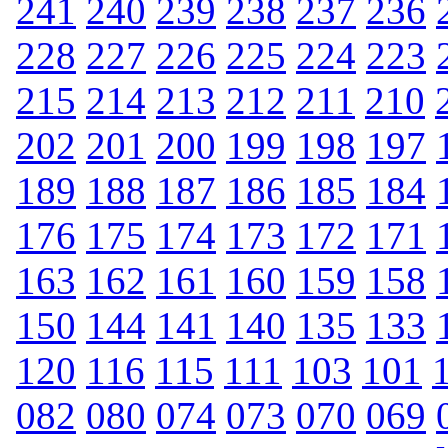
241
240
239
238
237
236
228
227
226
225
224
223
215
214
213
212
211
210
202
201
200
199
198
197
189
188
187
186
185
184
176
175
174
173
172
171
163
162
161
160
159
158
150
144
141
140
135
133
120
116
115
111
103
101
082
080
074
073
070
069