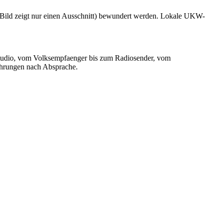
 Bild zeigt nur einen Ausschnitt) bewundert werden. Lokale UKW-
ostudio, vom Volksempfaenger bis zum Radiosender, vom
ehrungen nach Absprache.