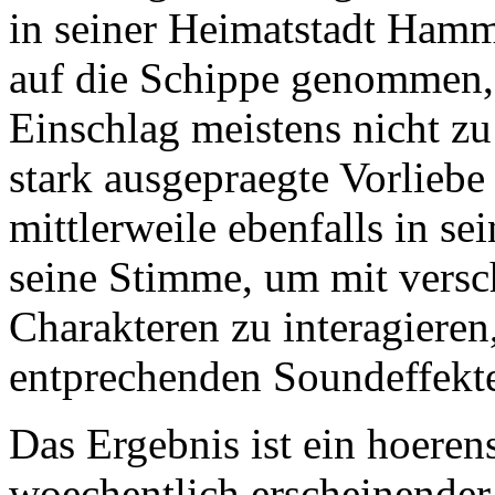
in seiner Heimatstadt Hamm 
auf die Schippe genommen, 
Einschlag meistens nicht zu
stark ausgepraegte Vorliebe 
mittlerweile ebenfalls in se
seine Stimme, um mit versc
Charakteren zu interagieren
entprechenden Soundeffekte
Das Ergebnis ist ein hoeren
woechentlich erscheinender 