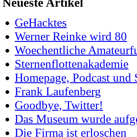
Neueste Artikel
GeHacktes
Werner Reinke wird 80
Woechentliche Amateurf
Sternenflottenakademie
Homepage, Podcast und 
Frank Laufenberg
Goodbye, Twitter!
Das Museum wurde aufg
Die Firma ist erloschen