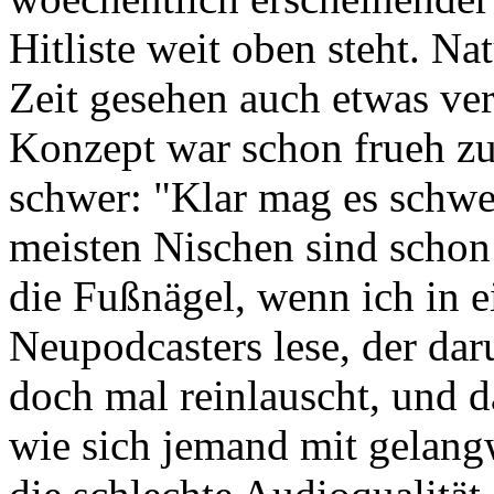
Hitliste weit oben steht. Nat
Zeit gesehen auch etwas vera
Konzept war schon frueh zu 
schwer: "Klar mag es schwe
meisten Nischen sind schon 
die Fußnägel, wenn ich in 
Neupodcasters lese, der dar
doch mal reinlauscht, und 
wie sich jemand mit gelang