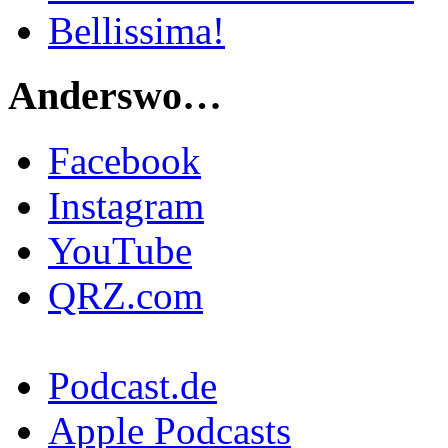
Bellissima!
Anderswo…
Facebook
Instagram
YouTube
QRZ.com
Podcast.de
Apple Podcasts