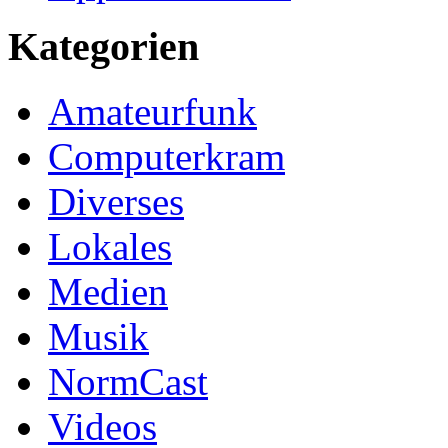
Kategorien
Amateurfunk
Computerkram
Diverses
Lokales
Medien
Musik
NormCast
Videos