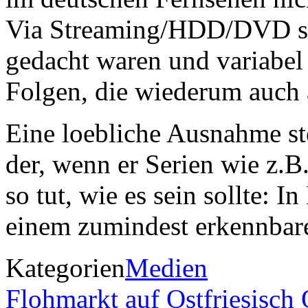
Via Streaming/HDD/DVD sin
gedacht waren und variabel 
Folgen, die wiederum auch a
Eine loebliche Ausnahme ste
der, wenn er Serien wie z.B
so tut, wie es sein sollte: 
einem zumindest erkennbar
Kategorien
Medien
Flohmarkt auf Ostfriesisch