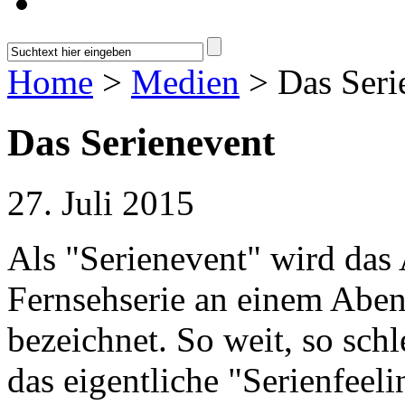
Home
>
Medien
> Das Seri
Das Serienevent
27. Juli 2015
Als "Serienevent" wird das
Fernsehserie an einem Aben
bezeichnet. So weit, so schl
das eigentliche "Serienfeel