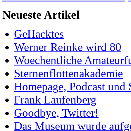
Neueste Artikel
GeHacktes
Werner Reinke wird 80
Woechentliche Amateurf
Sternenflottenakademie
Homepage, Podcast und 
Frank Laufenberg
Goodbye, Twitter!
Das Museum wurde aufg