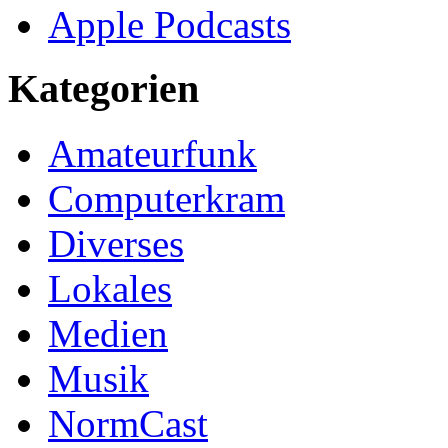
Apple Podcasts
Kategorien
Amateurfunk
Computerkram
Diverses
Lokales
Medien
Musik
NormCast