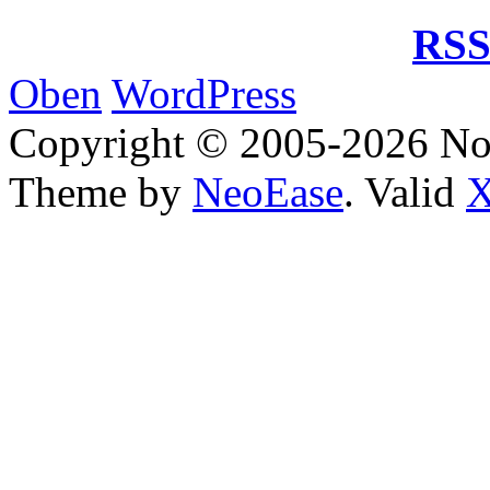
RSS
Oben
WordPress
Copyright © 2005-2026 No
Theme by
NeoEase
. Valid
X