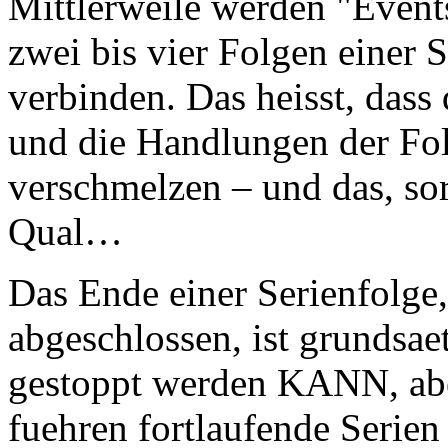
Mittlerweile werden "Events
zwei bis vier Folgen einer 
verbinden. Das heisst, dass
und die Handlungen der Fo
verschmelzen – und das, sorr
Qual…
Das Ende einer Serienfolge,
abgeschlossen, ist grundsae
gestoppt werden KANN, aber
fuehren fortlaufende Serien