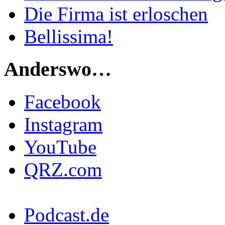
Die Firma ist erloschen
Bellissima!
Anderswo…
Facebook
Instagram
YouTube
QRZ.com
Podcast.de