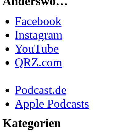
Anderswo…
Facebook
Instagram
YouTube
QRZ.com
Podcast.de
Apple Podcasts
Kategorien