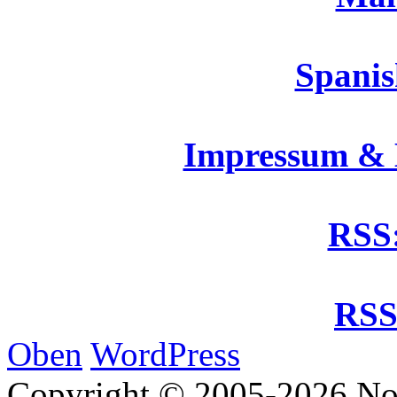
Spanis
Impressum &
RSS:
RSS
Oben
WordPress
Copyright © 2005-2026 No