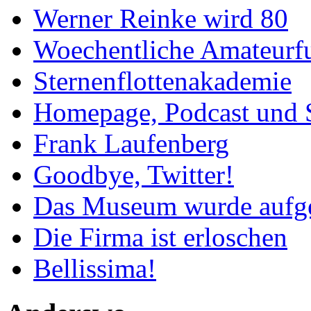
Werner Reinke wird 80
Woechentliche Amateurf
Sternenflottenakademie
Homepage, Podcast und 
Frank Laufenberg
Goodbye, Twitter!
Das Museum wurde aufg
Die Firma ist erloschen
Bellissima!