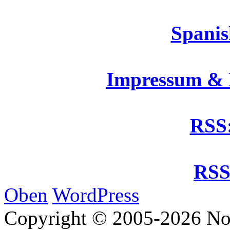
Spanis
Impressum &
RSS:
RSS
Oben
WordPress
Copyright © 2005-2026 No