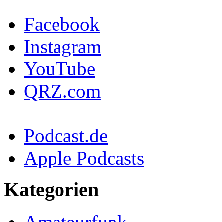
Facebook
Instagram
YouTube
QRZ.com
Podcast.de
Apple Podcasts
Kategorien
Amateurfunk