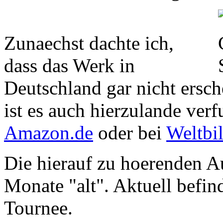
Zunaechst dachte ich,
dass das Werk in
Deutschland gar nicht ersch
ist es auch hierzulande verf
Amazon.de
oder bei
Weltbi
Die hierauf zu hoerenden A
Monate "alt". Aktuell befin
Tournee.