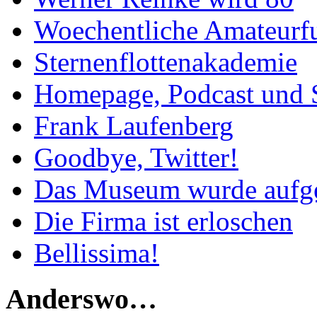
Woechentliche Amateurf
Sternenflottenakademie
Homepage, Podcast und 
Frank Laufenberg
Goodbye, Twitter!
Das Museum wurde aufg
Die Firma ist erloschen
Bellissima!
Anderswo…