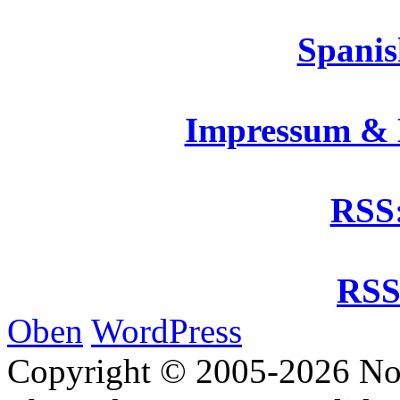
Spanis
Impressum &
RSS:
RSS
Oben
WordPress
Copyright © 2005-2026 No