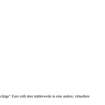
ige" Euro rollt aber mittlerweile in eine andere, virtuellere