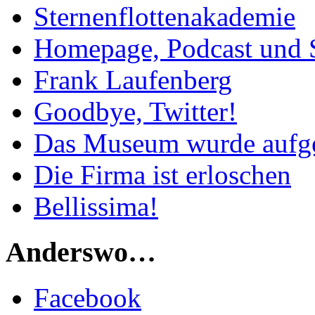
Sternenflottenakademie
Homepage, Podcast und 
Frank Laufenberg
Goodbye, Twitter!
Das Museum wurde aufg
Die Firma ist erloschen
Bellissima!
Anderswo…
Facebook