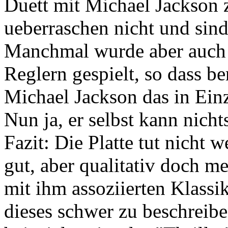
Duett mit Michael Jackson 
ueberraschen nicht und sind 
Manchmal wurde aber auch z
Reglern gespielt, so dass b
Michael Jackson das in Einz
Nun ja, er selbst kann nic
Fazit: Die Platte tut nicht w
gut, aber qualitativ doch m
mit ihm assoziierten Klassi
dieses schwer zu beschreib