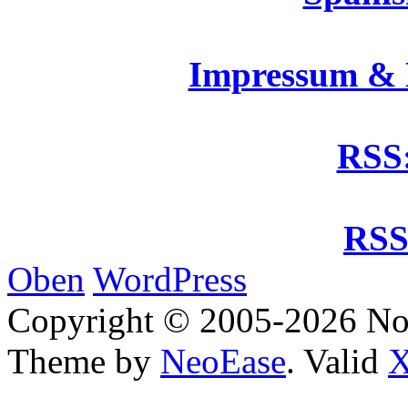
Impressum &
RSS:
RSS
Oben
WordPress
Copyright © 2005-2026 No
Theme by
NeoEase
. Valid
X