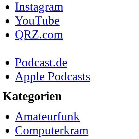
Instagram
YouTube
QRZ.com
Podcast.de
Apple Podcasts
Kategorien
Amateurfunk
Computerkram