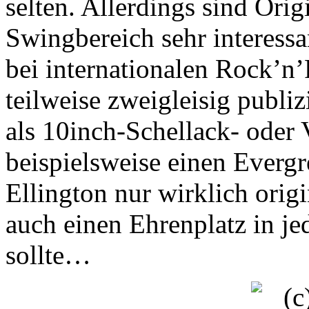
selten. Allerdings sind Ori
Swingbereich sehr interessa
bei internationalen Rock’n’
teilweise zweigleisig publi
als 10inch-Schellack- oder 
beispielsweise einen Everg
Ellington nur wirklich origi
auch einen Ehrenplatz in j
sollte…