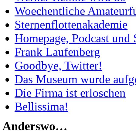
Woechentliche Amateurf
Sternenflottenakademie
Homepage, Podcast und 
Frank Laufenberg
Goodbye, Twitter!
Das Museum wurde aufg
Die Firma ist erloschen
Bellissima!
Anderswo…