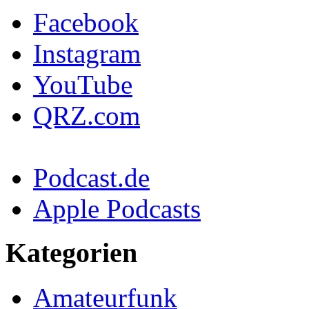
Facebook
Instagram
YouTube
QRZ.com
Podcast.de
Apple Podcasts
Kategorien
Amateurfunk