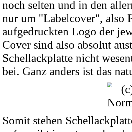
noch selten und in den aller
nur um "Labelcover", also 
aufgedruckten Logo der jewe
Cover sind also absolut aus
Schellackplatte nicht wesen
bei. Ganz anders ist das nat
Somit stehen Schellackplat