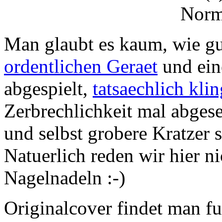
Man glaubt es kaum, wie gu
ordentlichen Geraet
und ein
abgespielt,
tatsaechlich kl
Zerbrechlichkeit mal abgeseh
und selbst grobere Kratzer s
Natuerlich reden wir hier
Nagelnadeln :-)
Originalcover findet man fu