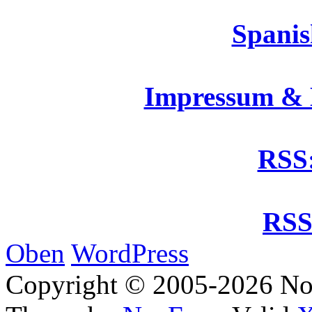
Spanis
Impressum &
RSS:
RSS
Oben
WordPress
Copyright © 2005-2026 No