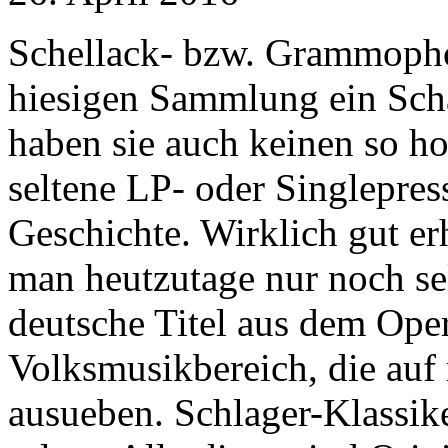
Schellack- bzw. Grammophon
hiesigen Sammlung ein Scha
haben sie auch keinen so h
seltene LP- oder Singlepres
Geschichte. Wirklich gut er
man heutzutage nur noch sel
deutsche Titel aus dem Oper
Volksmusikbereich, die auf
ausueben. Schlager-Klassike