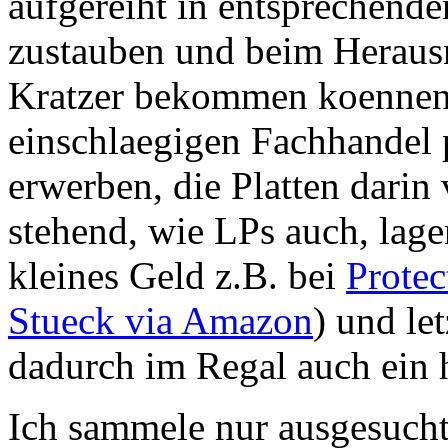
aufgereiht in entsprechende
zustauben und beim Heraus
Kratzer bekommen koennen.
einschlaegigen Fachhandel
erwerben, die Platten darin 
stehend, wie LPs auch, lage
kleines Geld z.B. bei
Protec
Stueck via Amazon
) und le
dadurch im Regal auch ein
Ich sammele nur ausgesucht