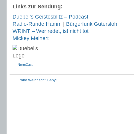
Links zur Sendung:
Duebel’s Geistesblitz – Podcast
Radio-Runde Hamm
|
Bürgerfunk Gütersloh
WRINT – Wer redet, ist nicht tot
Mickey Meinert
NormCast
Frohe Weihnacht, Baby!