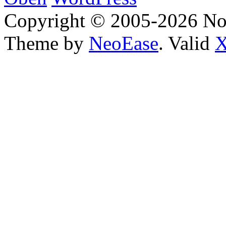
Copyright © 2005-2026 No
Theme by
NeoEase
. Valid
X