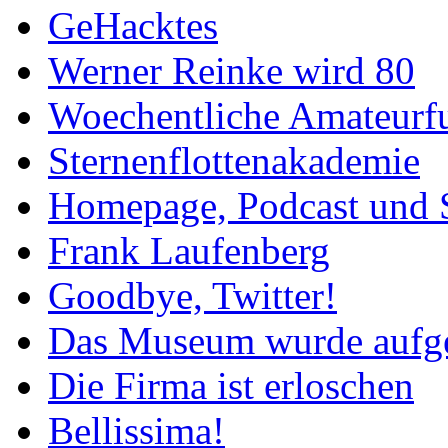
GeHacktes
Werner Reinke wird 80
Woechentliche Amateurf
Sternenflottenakademie
Homepage, Podcast und 
Frank Laufenberg
Goodbye, Twitter!
Das Museum wurde aufg
Die Firma ist erloschen
Bellissima!