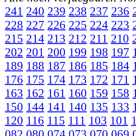
241
240
239
238
237
236
228
227
226
225
224
223
215
214
213
212
211
210
202
201
200
199
198
197
189
188
187
186
185
184
176
175
174
173
172
171
163
162
161
160
159
158
150
144
141
140
135
133
120
116
115
111
103
101
082
080
074
073
070
069