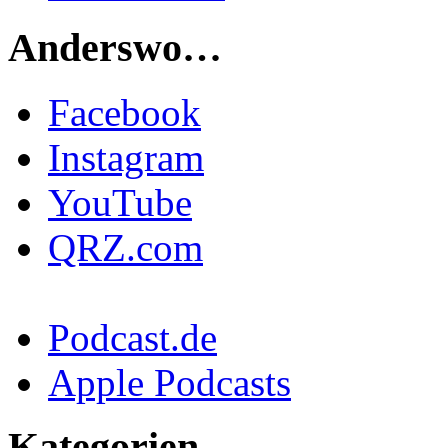
Anderswo…
Facebook
Instagram
YouTube
QRZ.com
Podcast.de
Apple Podcasts
Kategorien