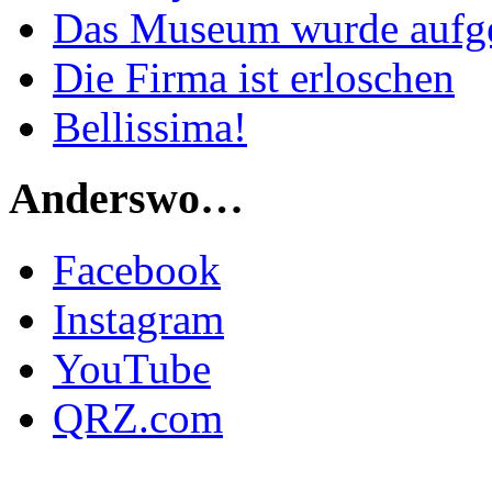
Das Museum wurde aufg
Die Firma ist erloschen
Bellissima!
Anderswo…
Facebook
Instagram
YouTube
QRZ.com