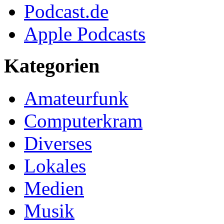
Podcast.de
Apple Podcasts
Kategorien
Amateurfunk
Computerkram
Diverses
Lokales
Medien
Musik