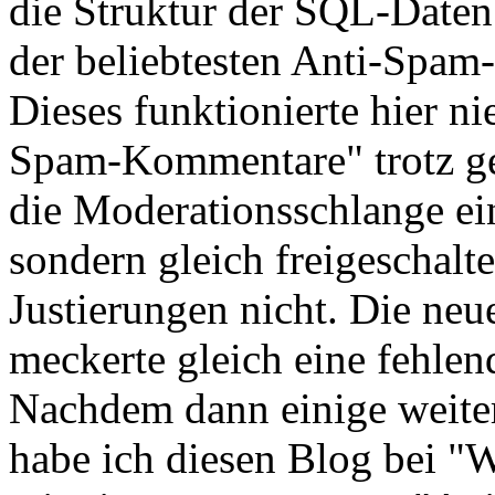
die Struktur der SQL-Datenb
der beliebtesten Anti-Spam
Dieses funktionierte hier ni
Spam-Kommentare" trotz ge
die Moderationsschlange ei
sondern gleich freigeschalte
Justierungen nicht. Die ne
meckerte gleich eine fehlen
Nachdem dann einige weite
habe ich diesen Blog bei "W