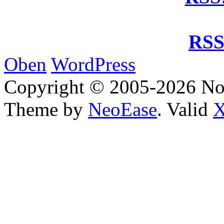
RSS
Oben
WordPress
Copyright © 2005-2026 No
Theme by
NeoEase
. Valid
X