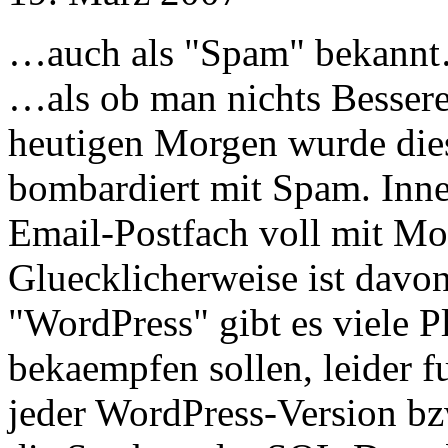
…auch als "Spam" bekann
…als ob man nichts Besseres
heutigen Morgen wurde dies
bombardiert mit Spam. Inn
Email-Postfach voll mit Mo
Gluecklicherweise ist davon
"WordPress" gibt es viele P
bekaempfen sollen, leider fu
jeder WordPress-Version bz