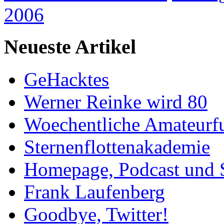
2006
Neueste Artikel
GeHacktes
Werner Reinke wird 80
Woechentliche Amateurf
Sternenflottenakademie
Homepage, Podcast und 
Frank Laufenberg
Goodbye, Twitter!