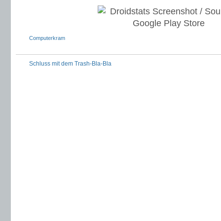
Computerkram
Schluss mit dem Trash-Bla-Bla