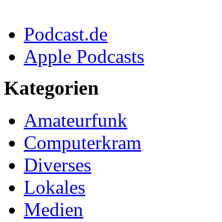
Podcast.de
Apple Podcasts
Kategorien
Amateurfunk
Computerkram
Diverses
Lokales
Medien