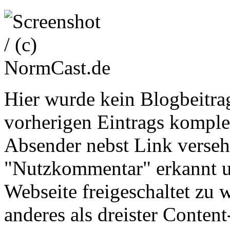
Hier wurde kein Blogbeitra
vorherigen Eintrags komplet
Absender nebst Link versehen
"Nutzkommentar" erkannt u
Webseite freigeschaltet zu w
anderes als dreister Conte