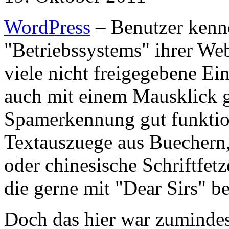
WordPress
– Benutzer kenn
"Betriebssystems" ihrer We
viele nicht freigegebene Ei
auch mit einem Mausklick g
Spamerkennung gut funktion
Textauszuege aus Buechern, 
oder chinesische Schriftfet
die gerne mit "Dear Sirs" 
Doch das hier war zumindes