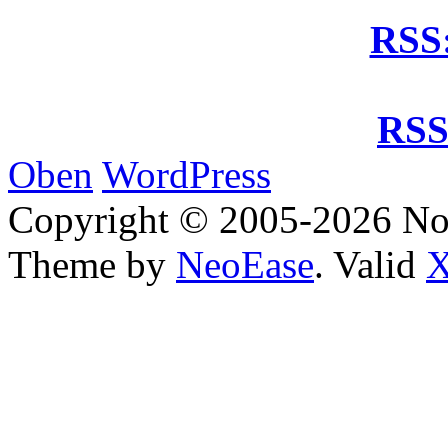
RSS:
RSS
Oben
WordPress
Copyright © 2005-2026 No
Theme by
NeoEase
. Valid
X