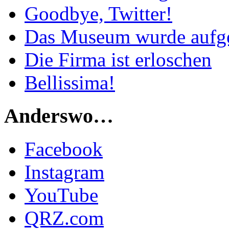
Goodbye, Twitter!
Das Museum wurde aufg
Die Firma ist erloschen
Bellissima!
Anderswo…
Facebook
Instagram
YouTube
QRZ.com