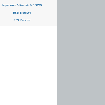
Impressum & Kontakt & DSGVO
RSS: Blogfeed
RSS: Podcast