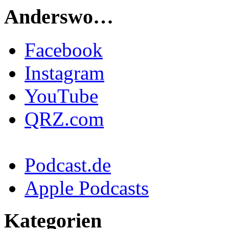
Anderswo…
Facebook
Instagram
YouTube
QRZ.com
Podcast.de
Apple Podcasts
Kategorien