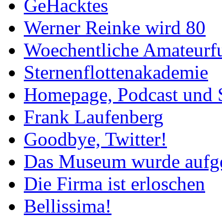
GeHacktes
Werner Reinke wird 80
Woechentliche Amateurf
Sternenflottenakademie
Homepage, Podcast und 
Frank Laufenberg
Goodbye, Twitter!
Das Museum wurde aufg
Die Firma ist erloschen
Bellissima!