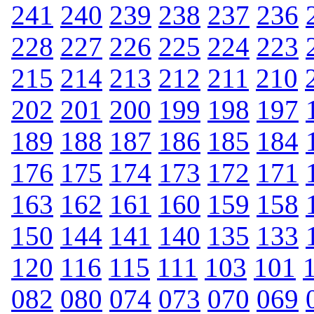
241
240
239
238
237
236
228
227
226
225
224
223
215
214
213
212
211
210
202
201
200
199
198
197
189
188
187
186
185
184
176
175
174
173
172
171
163
162
161
160
159
158
150
144
141
140
135
133
120
116
115
111
103
101
082
080
074
073
070
069