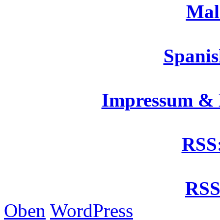
Mal
Spanis
Impressum &
RSS:
RSS
Oben
WordPress