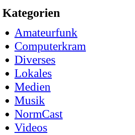
Kategorien
Amateurfunk
Computerkram
Diverses
Lokales
Medien
Musik
NormCast
Videos