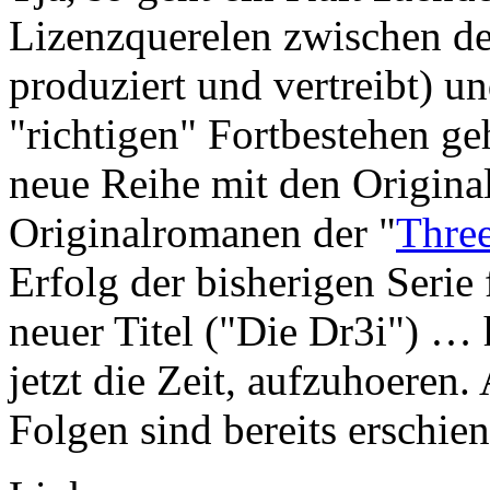
Lizenzquerelen zwischen de
produziert und vertreibt) 
"richtigen" Fortbestehen geh
neue Reihe mit den Original
Originalromanen der "
Three
Erfolg der bisherigen Seri
neuer Titel ("Die Dr3i") …
jetzt die Zeit, aufzuhoeren.
Folgen sind bereits erschi