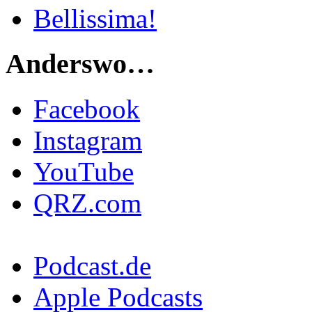
Bellissima!
Anderswo…
Facebook
Instagram
YouTube
QRZ.com
Podcast.de
Apple Podcasts