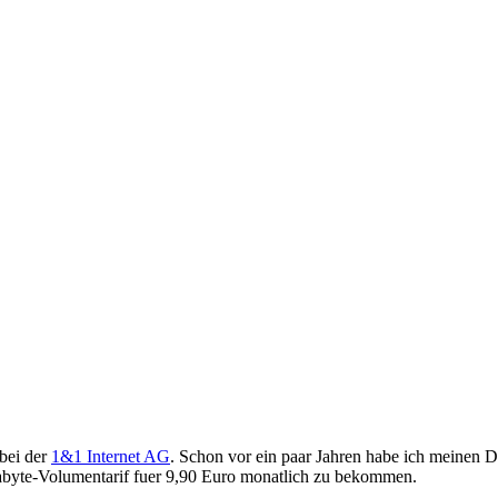
 bei der
1&1 Internet AG
. Schon vor ein paar Jahren habe ich meinen
byte-Volumentarif fuer 9,90 Euro monatlich zu bekommen.