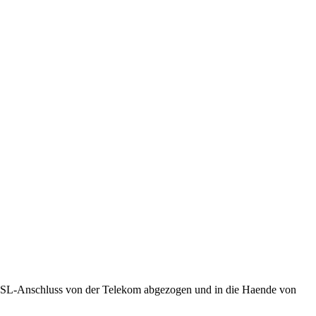
 DSL-Anschluss von der Telekom abgezogen und in die Haende von