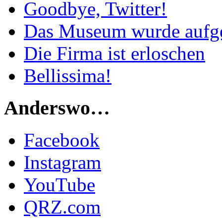
Goodbye, Twitter!
Das Museum wurde aufg
Die Firma ist erloschen
Bellissima!
Anderswo…
Facebook
Instagram
YouTube
QRZ.com