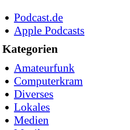
Podcast.de
Apple Podcasts
Kategorien
Amateurfunk
Computerkram
Diverses
Lokales
Medien