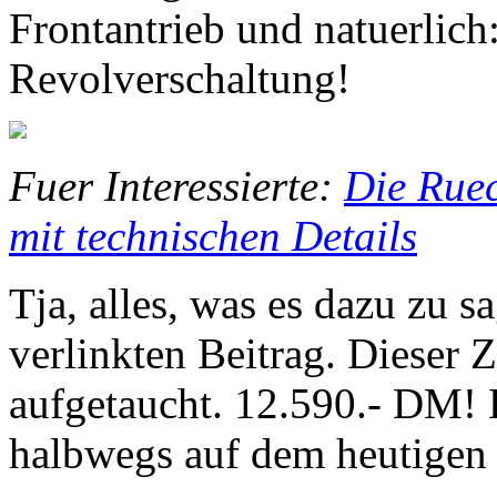
Frontantrieb und natuerlich
Revolverschaltung!
Fuer Interessierte:
Die Ruec
mit technischen Details
Tja, alles, was es dazu zu s
verlinkten Beitrag. Dieser Z
aufgetaucht. 12.590.- DM! 
halbwegs auf dem heutigen