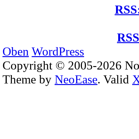
RSS:
RSS
Oben
WordPress
Copyright © 2005-2026 No
Theme by
NeoEase
. Valid
X