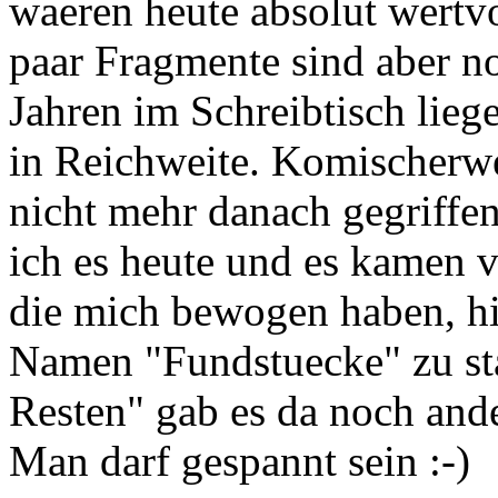
waeren heute absolut wertvo
paar Fragmente sind aber no
Jahren im Schreibtisch lieg
in Reichweite. Komischerwei
nicht mehr danach gegriffen.
ich es heute und es kamen 
die mich bewogen haben, hi
Namen "Fundstuecke" zu sta
Resten" gab es da noch ande
Man darf gespannt sein :-)