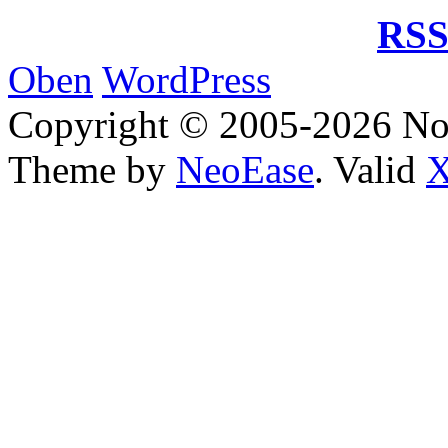
RSS
Oben
WordPress
Copyright © 2005-2026 No
Theme by
NeoEase
. Valid
X