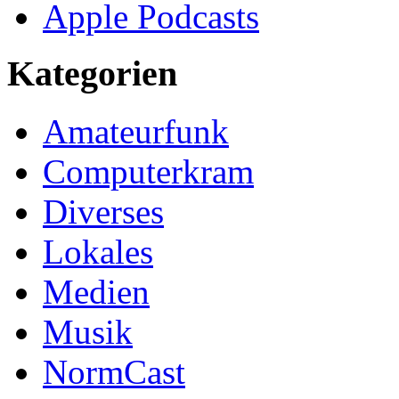
Apple Podcasts
Kategorien
Amateurfunk
Computerkram
Diverses
Lokales
Medien
Musik
NormCast