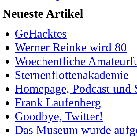
Neueste Artikel
GeHacktes
Werner Reinke wird 80
Woechentliche Amateurf
Sternenflottenakademie
Homepage, Podcast und 
Frank Laufenberg
Goodbye, Twitter!
Das Museum wurde aufg