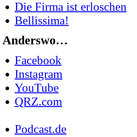
Die Firma ist erloschen
Bellissima!
Anderswo…
Facebook
Instagram
YouTube
QRZ.com
Podcast.de