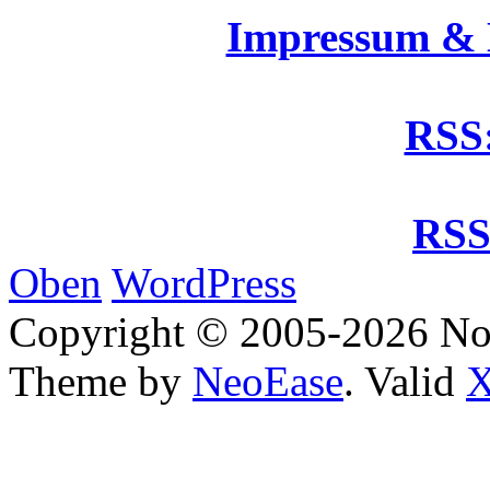
Impressum &
RSS:
RSS
Oben
WordPress
Copyright © 2005-2026 No
Theme by
NeoEase
. Valid
X