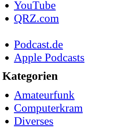
YouTube
QRZ.com
Podcast.de
Apple Podcasts
Kategorien
Amateurfunk
Computerkram
Diverses