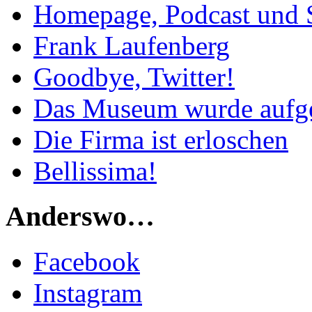
Homepage, Podcast und 
Frank Laufenberg
Goodbye, Twitter!
Das Museum wurde aufg
Die Firma ist erloschen
Bellissima!
Anderswo…
Facebook
Instagram