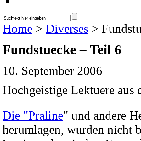
Home
>
Diverses
> Fundstu
Fundstuecke – Teil 6
10. September 2006
Hochgeistige Lektuere aus
Die "
Praline
" und andere He
herumlagen, wurden nicht be