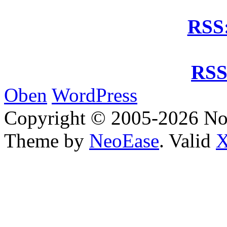
RSS:
RSS
Oben
WordPress
Copyright © 2005-2026 No
Theme by
NeoEase
. Valid
X