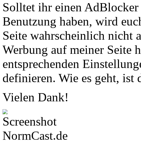
Solltet ihr einen AdBlocke
Benutzung haben, wird euch
Seite wahrscheinlich nicht 
Werbung auf meiner Seite ha
entsprechenden Einstellung
definieren. Wie es geht, is
Vielen Dank!