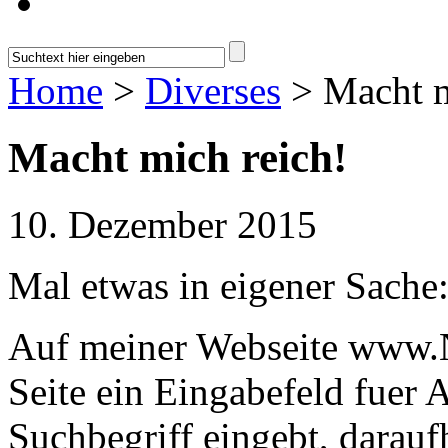
Home
>
Diverses
> Macht m
Macht mich reich!
10. Dezember 2015
Mal etwas in eigener Sache:
Auf meiner Webseite www.No
Seite ein Eingabefeld fuer
Suchbegriff eingebt, darauf