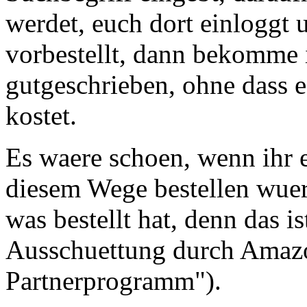
werdet, euch dort einloggt 
vorbestellt, dann bekomme 
gutgeschrieben, ohne dass 
kostet.
Es waere schoen, wenn ihr 
diesem Wege bestellen wue
was bestellt hat, denn das 
Ausschuettung durch Ama
Partnerprogramm").