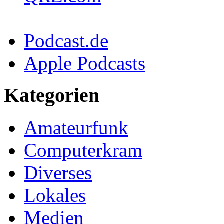
Podcast.de
Apple Podcasts
Kategorien
Amateurfunk
Computerkram
Diverses
Lokales
Medien