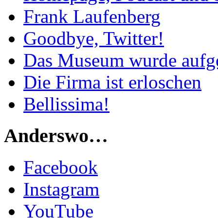
Frank Laufenberg
Goodbye, Twitter!
Das Museum wurde aufg
Die Firma ist erloschen
Bellissima!
Anderswo…
Facebook
Instagram
YouTube