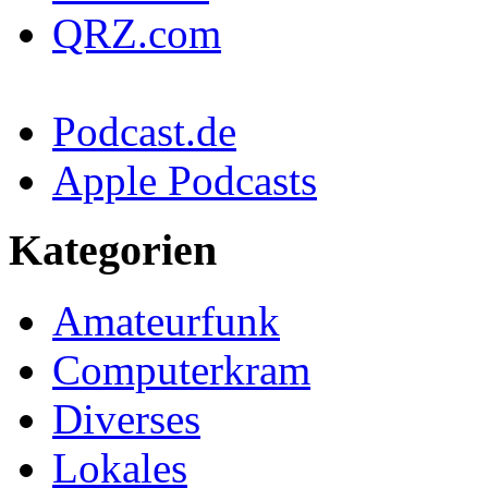
QRZ.com
Podcast.de
Apple Podcasts
Kategorien
Amateurfunk
Computerkram
Diverses
Lokales