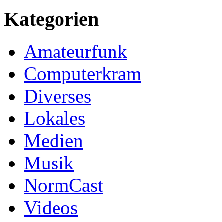
Kategorien
Amateurfunk
Computerkram
Diverses
Lokales
Medien
Musik
NormCast
Videos