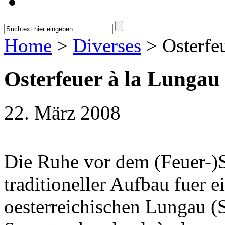
Home
>
Diverses
> Osterfe
Osterfeuer à la Lungau
22. März 2008
Die Ruhe vor dem (Feuer-)
traditioneller Aufbau fuer e
oesterreichischen Lungau (