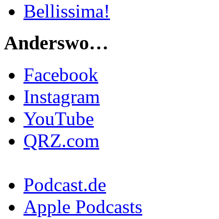
Bellissima!
Anderswo…
Facebook
Instagram
YouTube
QRZ.com
Podcast.de
Apple Podcasts