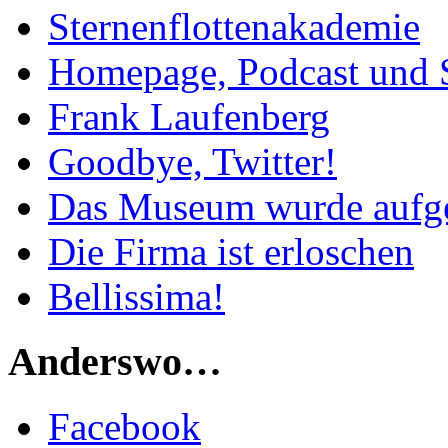
Sternenflottenakademie
Homepage, Podcast und 
Frank Laufenberg
Goodbye, Twitter!
Das Museum wurde aufg
Die Firma ist erloschen
Bellissima!
Anderswo…
Facebook