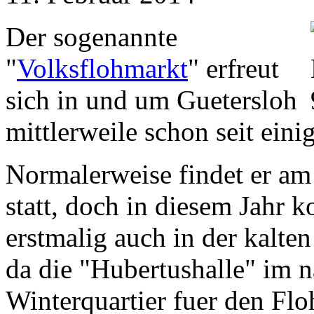
Der sogenannte
"
Volksflohmarkt
" erfreut
sich in und um Guetersloh
mittlerweile schon seit eini
Normalerweise findet er am
statt, doch in diesem Jahr
erstmalig auch in der kalten
da die "Hubertushalle" im 
Winterquartier fuer den F