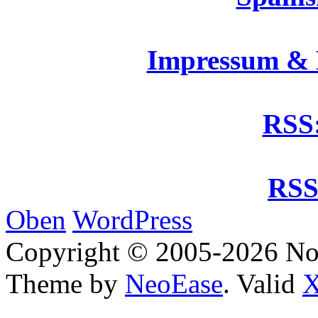
Impressum &
RSS:
RSS
Oben
WordPress
Copyright © 2005-2026 No
Theme by
NeoEase
. Valid
X