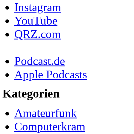
Instagram
YouTube
QRZ.com
Podcast.de
Apple Podcasts
Kategorien
Amateurfunk
Computerkram