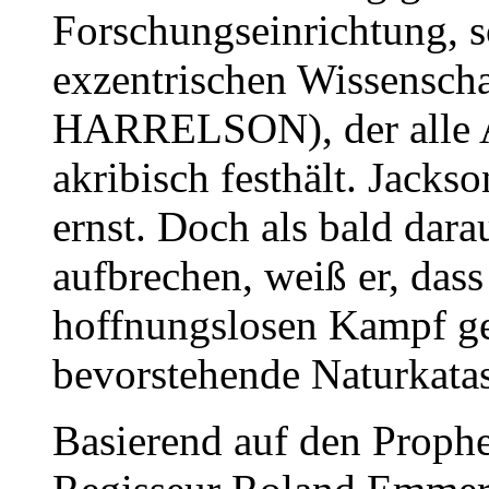
Forschungseinrichtung, 
exzentrischen Wissensch
HARRELSON), der alle A
akribisch festhält. Jacks
ernst. Doch als bald dara
aufbrechen, weiß er, dass
hoffnungslosen Kampf ge
bevorstehende Naturkata
Basierend auf den Prophe