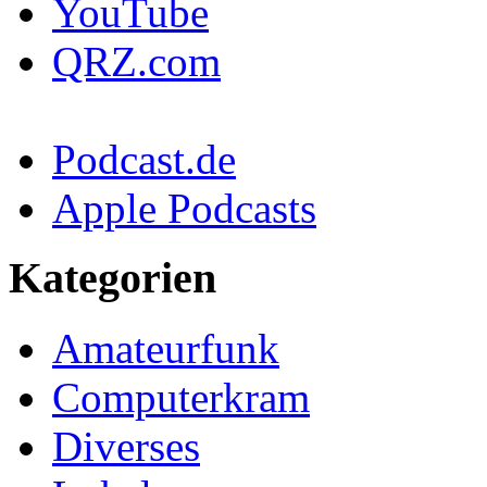
YouTube
QRZ.com
Podcast.de
Apple Podcasts
Kategorien
Amateurfunk
Computerkram
Diverses