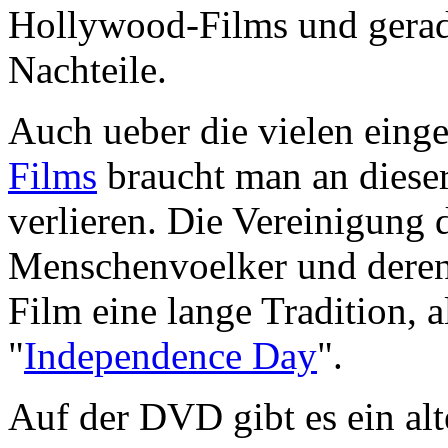
Hollywood-Films und gerade
Nachteile.
Auch ueber die vielen eing
Films
braucht man an dieser
verlieren. Die Vereinigung 
Menschenvoelker und deren 
Film eine lange Tradition, a
"
Independence Day
".
Auf der DVD gibt es ein alt