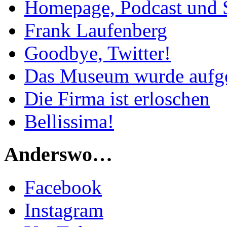
Homepage, Podcast und 
Frank Laufenberg
Goodbye, Twitter!
Das Museum wurde aufg
Die Firma ist erloschen
Bellissima!
Anderswo…
Facebook
Instagram