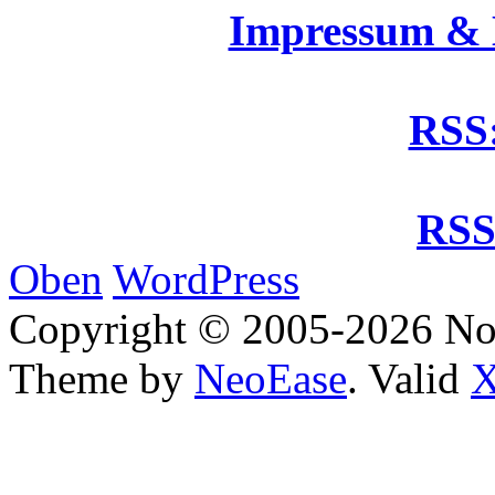
Impressum &
RSS:
RSS
Oben
WordPress
Copyright © 2005-2026 No
Theme by
NeoEase
. Valid
X