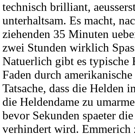
technisch brilliant, aeusse
unterhaltsam. Es macht, nac
ziehenden 35 Minuten uebe
zwei Stunden wirklich Spas
Natuerlich gibt es typische 
Faden durch amerikanische 
Tatsache, dass die Helden 
die Heldendame zu umarmen
bevor Sekunden spaeter die
verhindert wird. Emmerich z