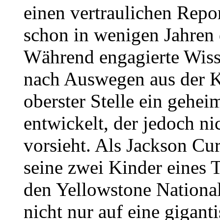
einen vertraulichen Report
schon in wenigen Jahren 
Während engagierte Wisse
nach Auswegen aus der K
oberster Stelle ein gehe
entwickelt, der jedoch ni
vorsieht. Als Jackson 
seine zwei Kinder eines 
den Yellowstone National
nicht nur auf eine giganti