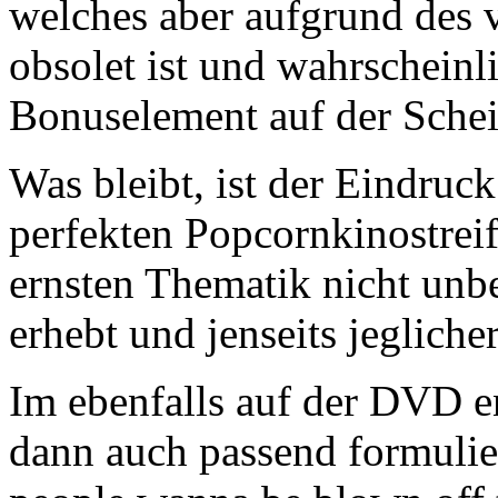
welches aber aufgrund des v
obsolet ist und wahrscheinl
Bonuselement auf der Sche
Was bleibt, ist der Eindruck
perfekten Popcornkinostreife
ernsten Thematik nicht un
erhebt und jenseits jegliche
Im ebenfalls auf der DVD e
dann auch passend formulier