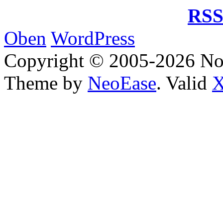
RSS
Oben
WordPress
Copyright © 2005-2026 No
Theme by
NeoEase
. Valid
X