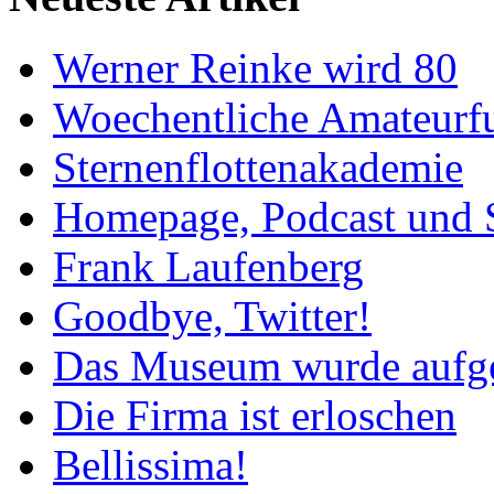
Werner Reinke wird 80
Woechentliche Amateurf
Sternenflottenakademie
Homepage, Podcast und 
Frank Laufenberg
Goodbye, Twitter!
Das Museum wurde aufg
Die Firma ist erloschen
Bellissima!