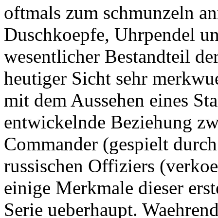
oftmals zum schmunzeln an
Duschkoepfe, Uhrpendel un
wesentlicher Bestandteil de
heutiger Sicht sehr merkwu
mit dem Aussehen eines Sta
entwickelnde Beziehung zw
Commander (gespielt durch
russischen Offiziers (verko
einige Merkmale dieser erst
Serie ueberhaupt. Waehrend 