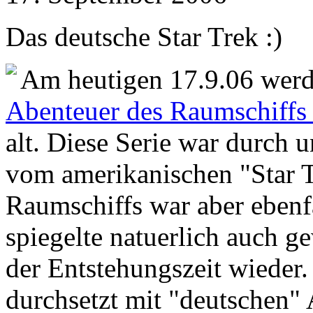
Das deutsche Star Trek :)
Am heutigen 17.9.06 werd
Abenteuer des Raumschiffs
alt. Diese Serie war durch 
vom amerikanischen "Star T
Raumschiffs war aber ebenfa
spiegelte natuerlich auch g
der Entstehungszeit wieder.
durchsetzt mit "deutschen" 