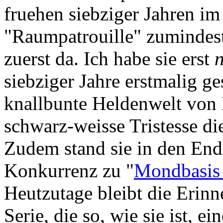
fruehen siebziger Jahren im
"Raumpatrouille" zumindest
zuerst da. Ich habe sie erst
siebziger Jahre erstmalig ge
knallbunte Heldenwelt von 
schwarz-weisse Tristesse di
Zudem stand sie in den Ends
Konkurrenz zu "
Mondbasis
Heutzutage bleibt die Erinn
Serie, die so, wie sie ist, 