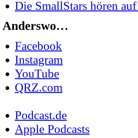
Die SmallStars hören auf
Anderswo…
Facebook
Instagram
YouTube
QRZ.com
Podcast.de
Apple Podcasts