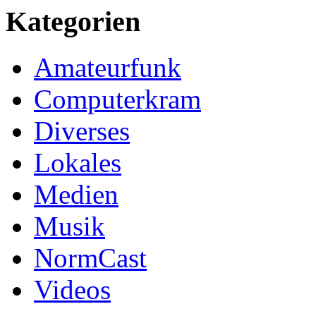
Kategorien
Amateurfunk
Computerkram
Diverses
Lokales
Medien
Musik
NormCast
Videos