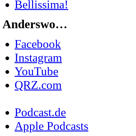
Bellissima!
Anderswo…
Facebook
Instagram
YouTube
QRZ.com
Podcast.de
Apple Podcasts