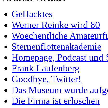
GeHacktes
Werner Reinke wird 80
Woechentliche Amateurf
Sternenflottenakademie
Homepage, Podcast und 
Frank Laufenberg
Goodbye, Twitter!
Das Museum wurde aufg
Die Firma ist erloschen