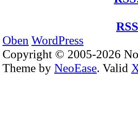
RSS
Oben
WordPress
Copyright © 2005-2026 No
Theme by
NeoEase
. Valid
X