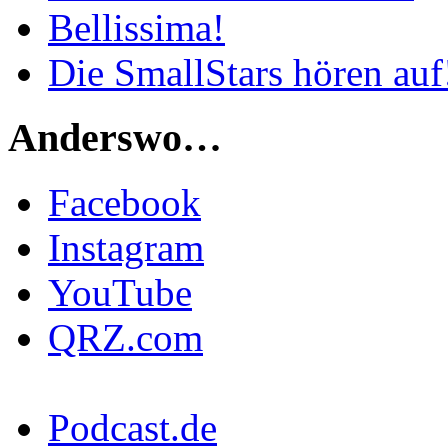
Bellissima!
Die SmallStars hören auf
Anderswo…
Facebook
Instagram
YouTube
QRZ.com
Podcast.de