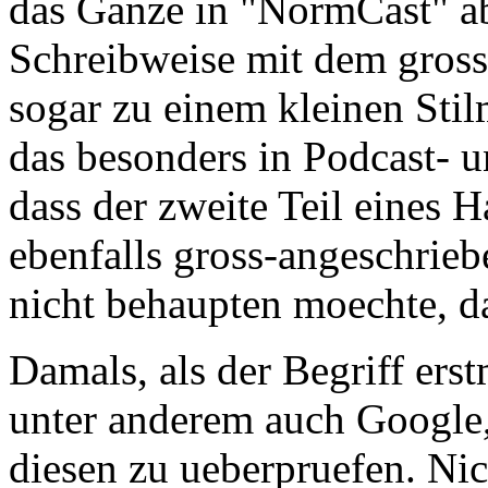
das Ganze in "NormCast" ab
Schreibweise mit dem grosse
sogar zu einem kleinen Stil
das besonders in Podcast- u
dass der zweite Teil eines
ebenfalls gross-angeschrieb
nicht behaupten moechte, da
Damals, als der Begriff erst
unter anderem auch Google
diesen zu ueberpruefen. Nic