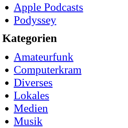
Apple Podcasts
Podyssey
Kategorien
Amateurfunk
Computerkram
Diverses
Lokales
Medien
Musik