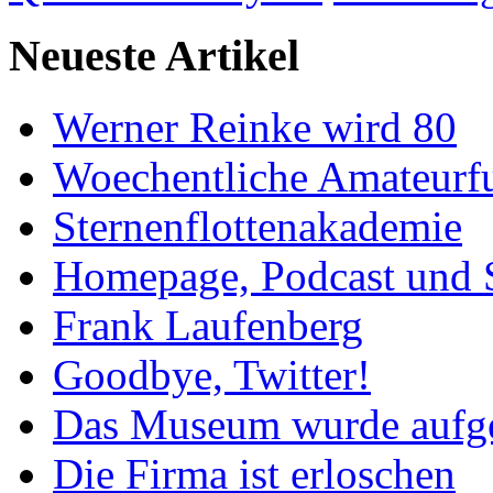
Neueste Artikel
Werner Reinke wird 80
Woechentliche Amateurf
Sternenflottenakademie
Homepage, Podcast und 
Frank Laufenberg
Goodbye, Twitter!
Das Museum wurde aufg
Die Firma ist erloschen