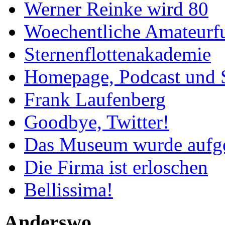
Werner Reinke wird 80
Woechentliche Amateurf
Sternenflottenakademie
Homepage, Podcast und 
Frank Laufenberg
Goodbye, Twitter!
Das Museum wurde aufg
Die Firma ist erloschen
Bellissima!
Anderswo…