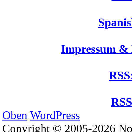
Spanis
Impressum &
RSS:
RSS
Oben
WordPress
Copyright © 2005-2026 No