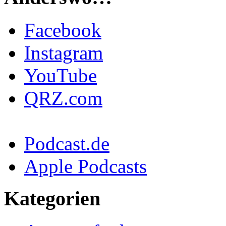
Facebook
Instagram
YouTube
QRZ.com
Podcast.de
Apple Podcasts
Kategorien