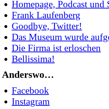
Homepage, Podcast und 
Frank Laufenberg
Goodbye, Twitter!
Das Museum wurde aufg
Die Firma ist erloschen
Bellissima!
Anderswo…
Facebook
Instagram