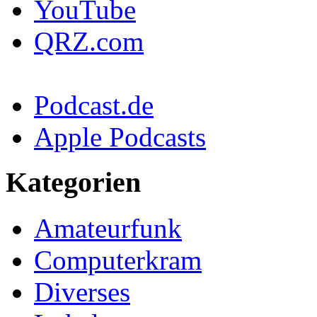
YouTube
QRZ.com
Podcast.de
Apple Podcasts
Kategorien
Amateurfunk
Computerkram
Diverses