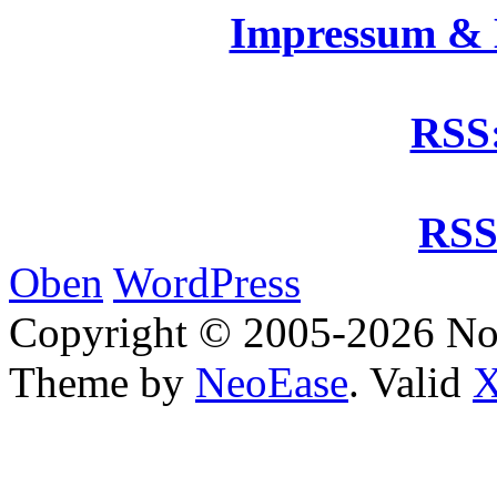
Impressum &
RSS:
RSS
Oben
WordPress
Copyright © 2005-2026 No
Theme by
NeoEase
. Valid
X