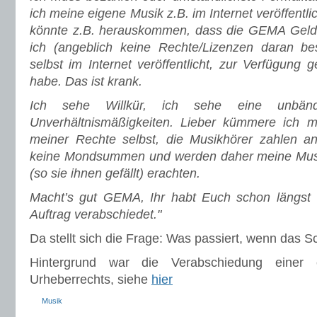
ich meine eigene Musik z.B. im Internet veröffentli
könnte z.B. herauskommen, dass die GEMA Gelder
ich (angeblich keine Rechte/Lizenzen daran be
selbst im Internet veröffentlicht, zur Verfügung g
habe. Das ist krank.
Ich sehe Willkür, ich sehe eine unbän
Unverhältnismäßigkeiten. Lieber kümmere ich 
meiner Rechte selbst, die Musikhörer zahlen 
keine Mondsummen und werden daher meine Musi
(so sie ihnen gefällt) erachten.
Macht’s gut GEMA, Ihr habt Euch schon längst 
Auftrag verabschiedet."
Da stellt sich die Frage: Was passiert, wenn das 
Hintergrund war die Verabschiedung einer 
Urheberrechts, siehe
hier
Musik