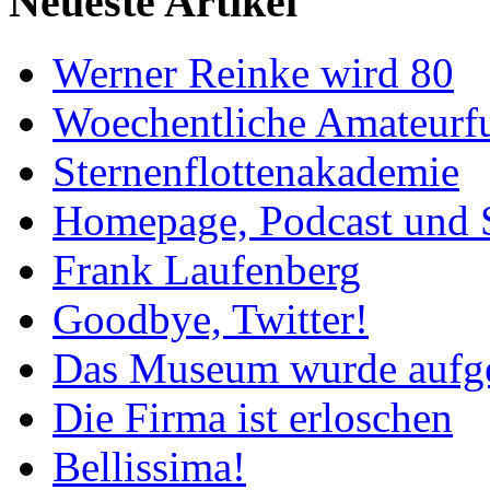
Neueste Artikel
Werner Reinke wird 80
Woechentliche Amateurf
Sternenflottenakademie
Homepage, Podcast und 
Frank Laufenberg
Goodbye, Twitter!
Das Museum wurde aufg
Die Firma ist erloschen
Bellissima!