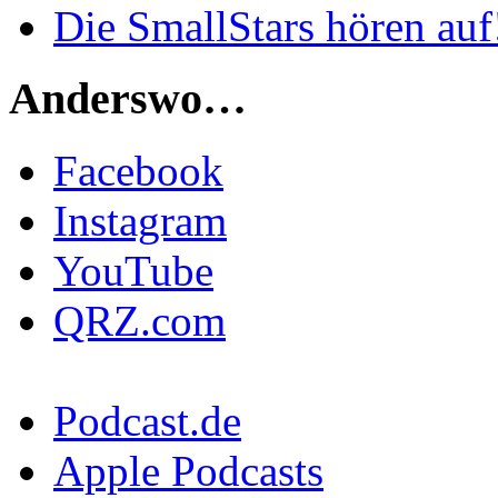
Die SmallStars hören auf
Anderswo…
Facebook
Instagram
YouTube
QRZ.com
Podcast.de
Apple Podcasts