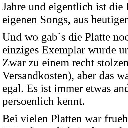
Jahre und eigentlich ist die 
eigenen Songs, aus heutiger 
Und wo gab`s die Platte noc
einziges Exemplar wurde um
Zwar zu einem recht stolzen
Versandkosten), aber das wa
egal. Es ist immer etwas a
persoenlich kennt.
Bei vielen Platten war frue