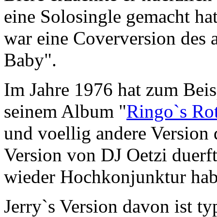
eine Solosingle gemacht hat
war eine Coverversion des 
Baby".
Im Jahre 1976 hat zum Beisp
seinem Album "
Ringo`s Ro
und voellig andere Version 
Version von DJ Oetzi duerft
wieder Hochkonjunktur hab
Jerry`s Version davon ist ty