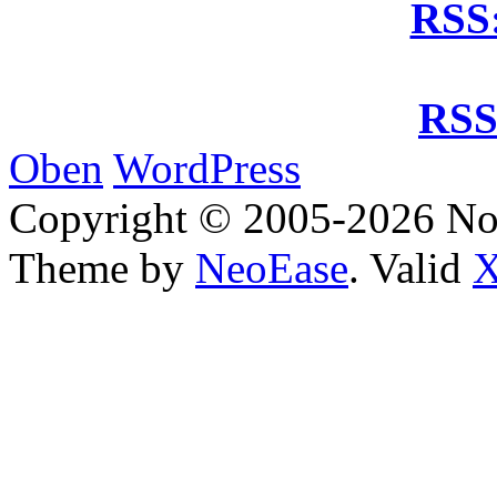
RSS:
RSS
Oben
WordPress
Copyright © 2005-2026 No
Theme by
NeoEase
. Valid
X