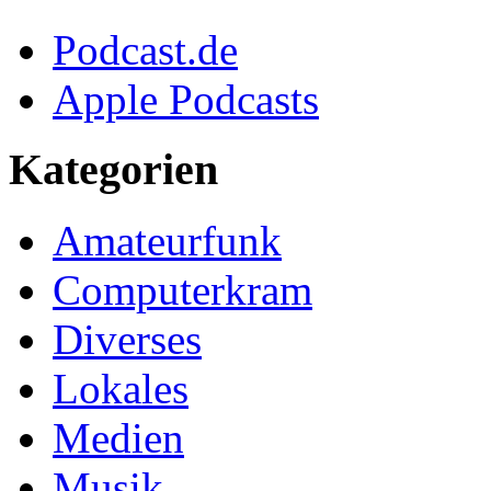
Podcast.de
Apple Podcasts
Kategorien
Amateurfunk
Computerkram
Diverses
Lokales
Medien
Musik