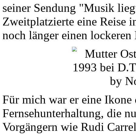
seiner Sendung "Musik liegt
Zweitplatzierte eine Reise 
noch länger einen lockeren
Für mich war er eine Ikone
Fernsehunterhaltung, die n
Vorgängern wie Rudi Carre