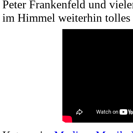
Peter Frankenfeld und viele
im Himmel weiterhin tolle