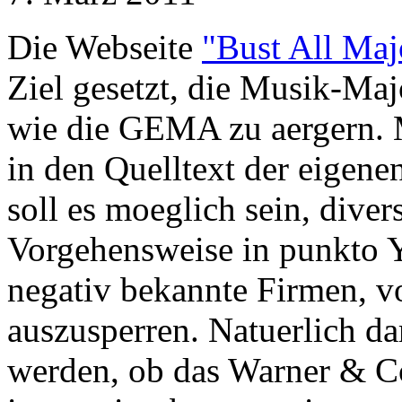
Die Webseite
"Bust All Maj
Ziel gesetzt, die Musik-Ma
wie die GEMA zu aergern. M
in den Quelltext der eigen
soll es moeglich sein, divers
Vorgehensweise in punkto 
negativ bekannte Firmen, v
auszusperren. Natuerlich dar
werden, ob das Warner & C