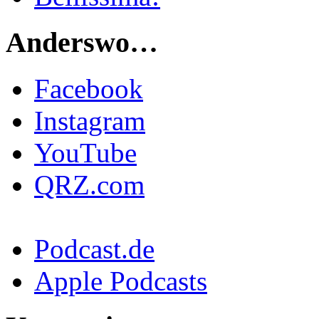
Anderswo…
Facebook
Instagram
YouTube
QRZ.com
Podcast.de
Apple Podcasts