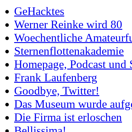
GeHacktes
Werner Reinke wird 80
Woechentliche Amateurf
Sternenflottenakademie
Homepage, Podcast und 
Frank Laufenberg
Goodbye, Twitter!
Das Museum wurde aufg
Die Firma ist erloschen
Bellissima!