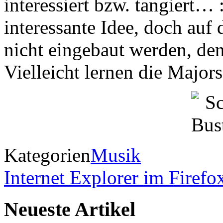
interessiert bzw. tangiert… :
interessante Idee, doch auf 
nicht eingebaut werden, den
Vielleicht lernen die Majo
Kategorien
Musik
Internet Explorer im Firefo
Neueste Artikel