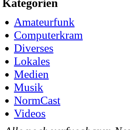
Kategorien
Amateurfunk
Computerkram
Diverses
Lokales
Medien
Musik
NormCast
Videos