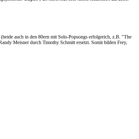
 (beide auch in den 80ern mit Solo-Popsongs erfolgreich, z.B. "The
Randy Meisner durch Timothy Schmitt ersetzt. Somit bilden Frey,