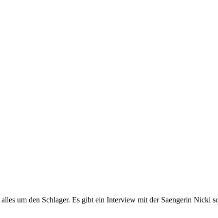
lles um den Schlager. Es gibt ein Interview mit der Saengerin Nicki 