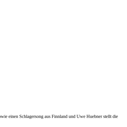
sowie einen Schlagersong aus Finnland und Uwe Huebner stellt die