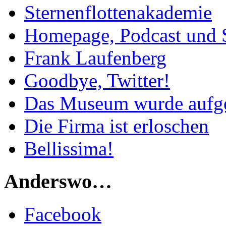
Sternenflottenakademie
Homepage, Podcast und 
Frank Laufenberg
Goodbye, Twitter!
Das Museum wurde aufg
Die Firma ist erloschen
Bellissima!
Anderswo…
Facebook