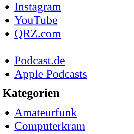
Instagram
YouTube
QRZ.com
Podcast.de
Apple Podcasts
Kategorien
Amateurfunk
Computerkram