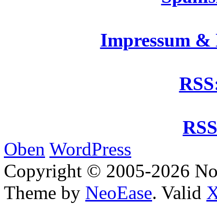
Impressum &
RSS:
RSS
Oben
WordPress
Copyright © 2005-2026 No
Theme by
NeoEase
. Valid
X