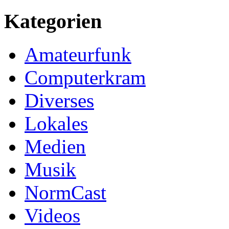
Kategorien
Amateurfunk
Computerkram
Diverses
Lokales
Medien
Musik
NormCast
Videos