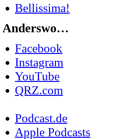
Bellissima!
Anderswo…
Facebook
Instagram
YouTube
QRZ.com
Podcast.de
Apple Podcasts