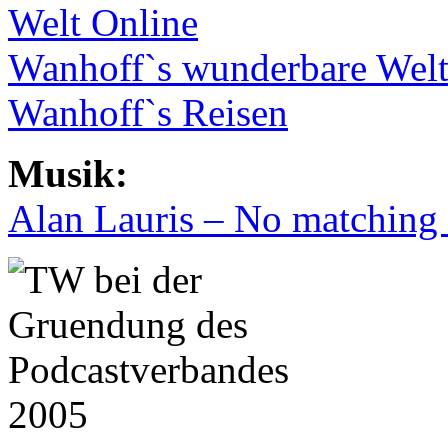
Welt Online
Wanhoff`s wunderbare Welt
Wanhoff`s Reisen
Musik:
Alan Lauris – No matching