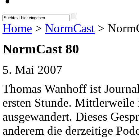
Home
>
NormCast
> NormC
NormCast 80
5. Mai 2007
Thomas Wanhoff ist Journal
ersten Stunde. Mittlerweile
ausgewandert. Dieses Gespr
anderem die derzeitige Pod