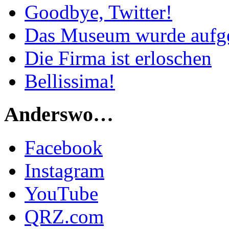
Goodbye, Twitter!
Das Museum wurde aufg
Die Firma ist erloschen
Bellissima!
Anderswo…
Facebook
Instagram
YouTube
QRZ.com