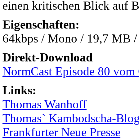
einen kritischen Blick auf B
Eigenschaften:
64kbps / Mono / 19,7 MB /
Direkt-Download
NormCast Episode 80 vom 
Links:
Thomas Wanhoff
Thomas` Kambodscha-Blo
Frankfurter Neue Presse