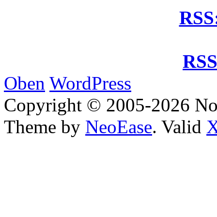
RSS:
RSS
Oben
WordPress
Copyright © 2005-2026 No
Theme by
NeoEase
. Valid
X