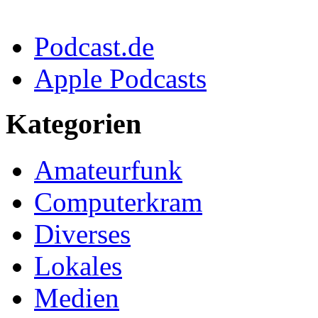
Podcast.de
Apple Podcasts
Kategorien
Amateurfunk
Computerkram
Diverses
Lokales
Medien